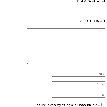
תגובות פייסבוק
השארת תגובה
שמור את הפרטים שלח לפעם הבאה שאגיב.