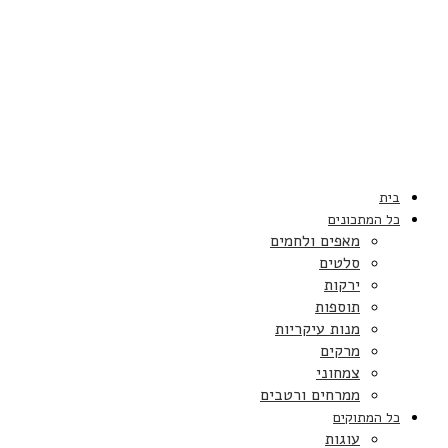
בית
כל המתכונים
מאפים ולחמים
סלטים
ירקות
תוספות
מנות עיקריות
מרקים
צמחוני
ממרחים ורטבים
כל המתוקים
עוגות