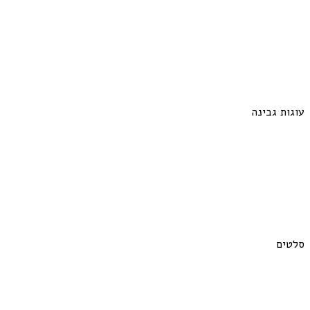
עוגות גבינה
סלטים