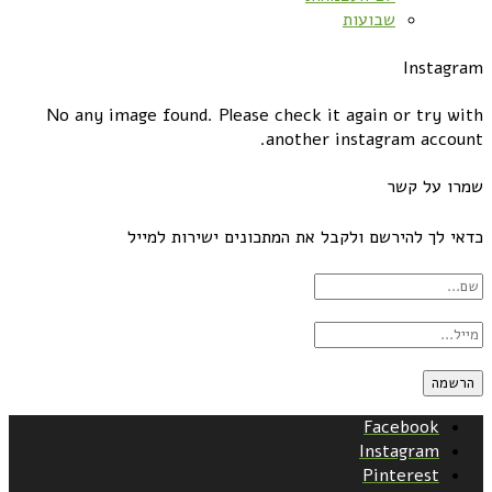
שבועות
Instagram
No any image found. Please check it again or try with
another instagram account.
שמרו על קשר
כדאי לך להירשם ולקבל את המתכונים ישירות למייל
Facebook
Instagram
Pinterest