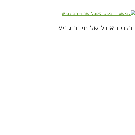
בלוג האוכל של מירב גביש