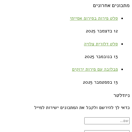
מתכונים אחרונים
סלט פירות בסירופ אסייתי
12 בדצמבר 2025
סלט דלורית צלויה
13 בנובמבר 2025
פבלובה עם פירות ירוקים
13 בספטמבר 2025
ניוזלטר
כדאי לך להירשם ולקבל את המתכונים ישירות למייל