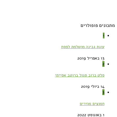
מתכונים פופולרים
1
עוגת גבינה מושלמת לפסח
13 באפריל 2019
2
סלט כרוב סגול ברוטב אסייתי
14 ביולי 2019
3
חמוצים מהירים
1 באוגוסט 2022