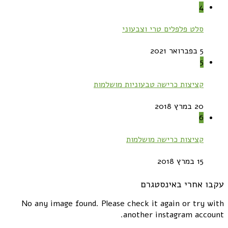
4
סלט פלפלים טרי וצבעוני
5 בפברואר 2021
5
קציצות כרישה טבעוניות מושלמות
20 במרץ 2018
6
קציצות כרישה מושלמות
15 במרץ 2018
עקבו אחרי באינסטגרם
No any image found. Please check it again or try with
another instagram account.