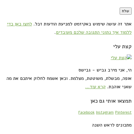
אתר זה עושה שימוש באקיזמט למניעת הודעות זבל.
לחצו כאן כדי
ללמוד איך נתוני התגובה שלכם מעובדים
.
קצת עלי
הי, אני מירב גביש - גבישס
אופה, מבשלת, משוטטת, מצלמת. וכאן אשמח לחלוק איתכם את מה
שאני אוהבת.
קרא עוד...
תמצאו אותי גם כאן
Facebook
Instagram
Pinterest
מתכונים לראש השנה