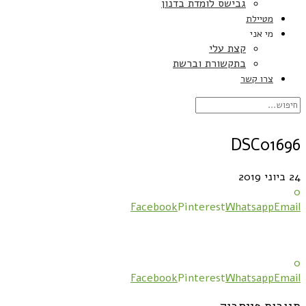
גבישס לומדת בדנון
מטיילת
מי אני
קצת עלי
בתקשורת וברשת
צרו קשר
DSC01696
24 ביוני 2019
0
Facebook
Pinterest
Whatsapp
Email
0
Facebook
Pinterest
Whatsapp
Email