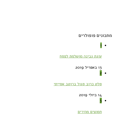
מתכונים פופולרים
1
עוגת גבינה מושלמת לפסח
13 באפריל 2019
2
סלט כרוב סגול ברוטב אסייתי
14 ביולי 2019
3
חמוצים מהירים