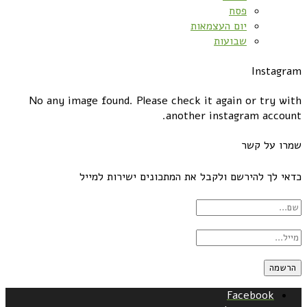
פסח
יום העצמאות
שבועות
Instagram
No any image found. Please check it again or try with
another instagram account.
שמרו על קשר
כדאי לך להירשם ולקבל את המתכונים ישירות למייל
Facebook