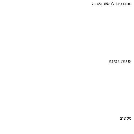
מתכונים לראש השנה
עוגות גבינה
סלטים