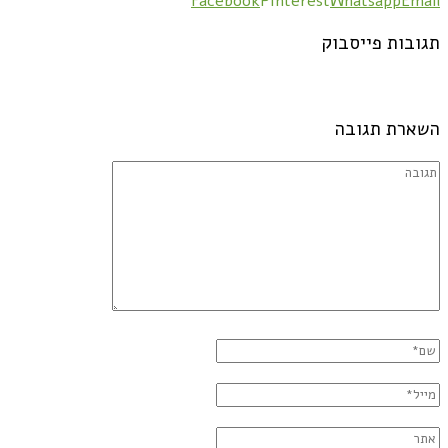
Facebook
Pinterest
Whatsapp
Email
תגובות פייסבוק
השארת תגובה