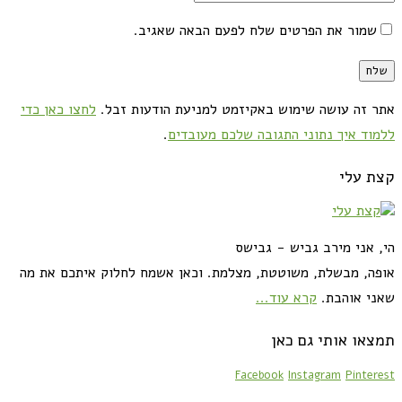
שמור את הפרטים שלח לפעם הבאה שאגיב.
אתר זה עושה שימוש באקיזמט למניעת הודעות זבל.
לחצו כאן כדי
ללמוד איך נתוני התגובה שלכם מעובדים
.
קצת עלי
הי, אני מירב גביש - גבישס
אופה, מבשלת, משוטטת, מצלמת. וכאן אשמח לחלוק איתכם את מה
שאני אוהבת.
קרא עוד...
תמצאו אותי גם כאן
Facebook
Instagram
Pinterest