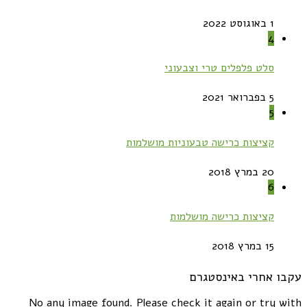
1 באוגוסט 2022
4
סלט פלפלים טרי וצבעוני
5 בפברואר 2021
5
קציצות כרישה טבעוניות מושלמות
20 במרץ 2018
6
קציצות כרישה מושלמות
15 במרץ 2018
עקבו אחרי באינסטגרם
No any image found. Please check it again or try with