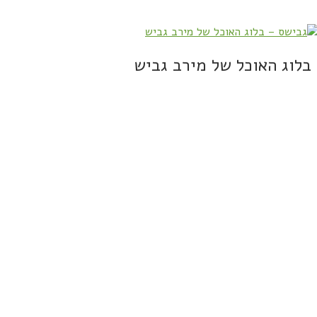
בלוג האוכל של מירב גביש