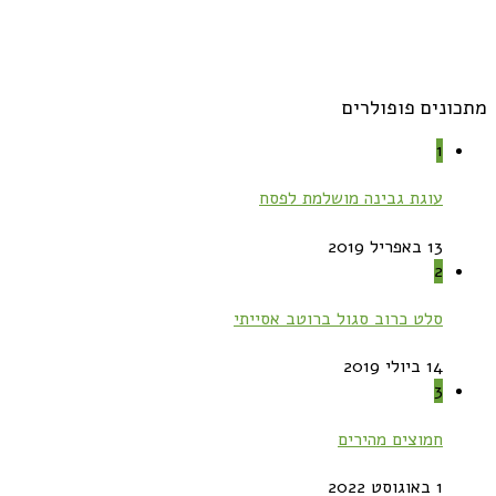
מתכונים פופולרים
1
עוגת גבינה מושלמת לפסח
13 באפריל 2019
2
סלט כרוב סגול ברוטב אסייתי
14 ביולי 2019
3
חמוצים מהירים
1 באוגוסט 2022