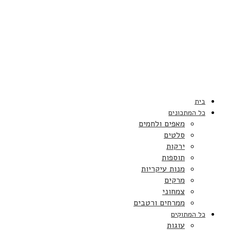
בית
כל המתכונים
מאפים ולחמים
סלטים
ירקות
תוספות
מנות עיקריות
מרקים
צמחוני
ממרחים ורטבים
כל המתוקים
עוגות