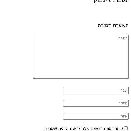
תגובות פייסבוק
השארת תגובה
שמור את הפרטים שלח לפעם הבאה שאגיב.