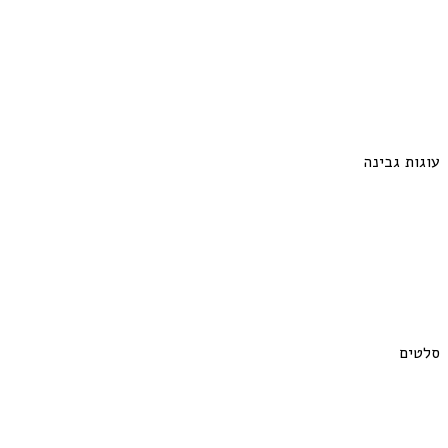
עוגות גבינה
סלטים