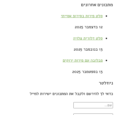
מתכונים אחרונים
סלט פירות בסירופ אסייתי
12 בדצמבר 2025
סלט דלורית צלויה
13 בנובמבר 2025
פבלובה עם פירות ירוקים
13 בספטמבר 2025
ניוזלטר
כדאי לך להירשם ולקבל את המתכונים ישירות למייל