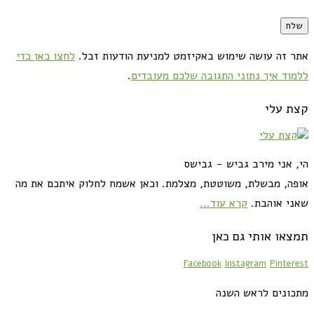
אתר זה עושה שימוש באקיזמט למניעת הודעות זבל.
לחצו כאן כדי
ללמוד איך נתוני התגובה שלכם מעובדים
.
קצת עלי
הי, אני מירב גביש - גבישס
אופה, מבשלת, משוטטת, מצלמת. וכאן אשמח לחלוק איתכם את מה
שאני אוהבת.
קרא עוד...
תמצאו אותי גם כאן
Facebook
Instagram
Pinterest
מתכונים לראש השנה