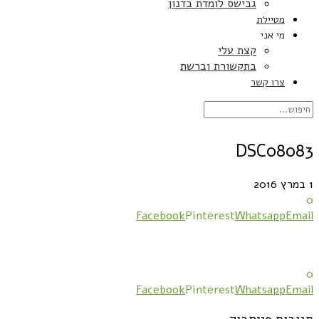
גבישס לומדת בדנון
מטיילת
מי אני
קצת עלי
בתקשורת וברשת
צרו קשר
DSC08083
1 במרץ 2016
0
Facebook
Pinterest
Whatsapp
Email
0
Facebook
Pinterest
Whatsapp
Email