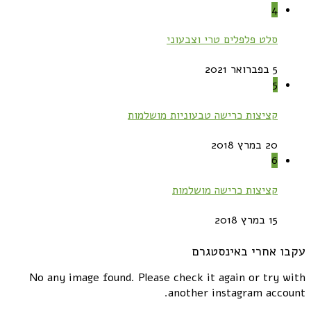
4
סלט פלפלים טרי וצבעוני
5 בפברואר 2021
5
קציצות כרישה טבעוניות מושלמות
20 במרץ 2018
6
קציצות כרישה מושלמות
15 במרץ 2018
עקבו אחרי באינסטגרם
No any image found. Please check it again or try with
another instagram account.