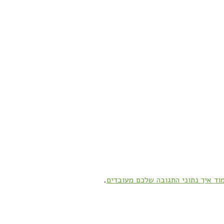
וד איך נתוני התגובה שלכם מעובדים
.