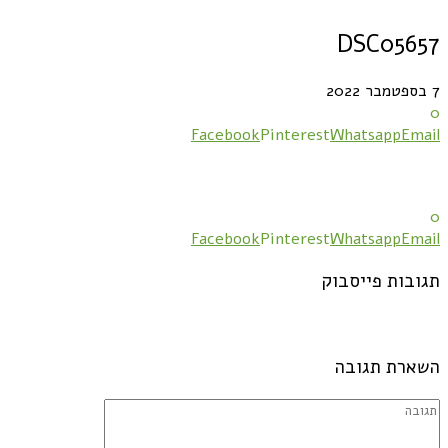
DSC05657
7 בספטמבר 2022
0
Facebook
Pinterest
Whatsapp
Email
0
Facebook
Pinterest
Whatsapp
Email
תגובות פייסבוק
השארת תגובה