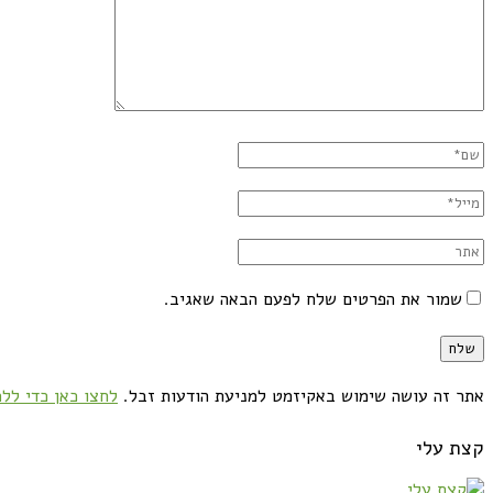
שמור את הפרטים שלח לפעם הבאה שאגיב.
אתר זה עושה שימוש באקיזמט למניעת הודעות זבל.
לחצו כאן כדי ללמ
קצת עלי