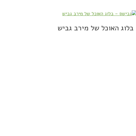
בלוג האוכל של מירב גביש