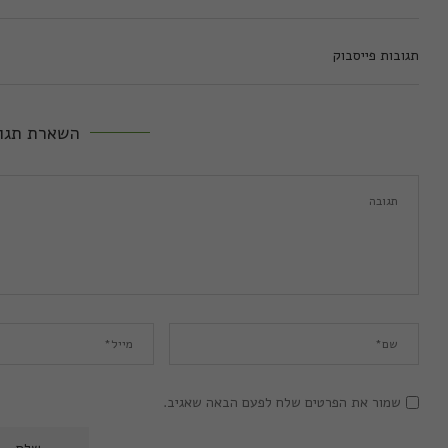
תגובות פייסבוק
השארת תגו
שמור את הפרטים שלח לפעם הבאה שאגיב.