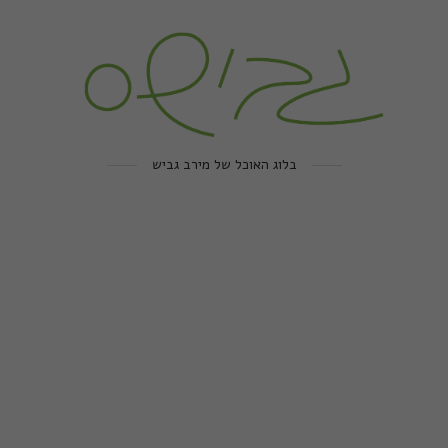
בלוג האוכל של מירב גביש