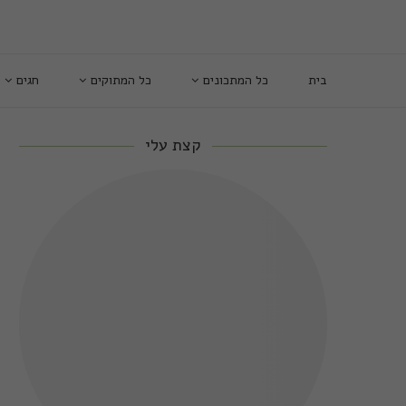
בית
כל המתכונים
כל המתוקים
חגים
קצת עלי