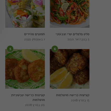
סלט פלפלים טרי וצבעוני
חמוצים מהירים
5 בפברואר 2021
1 באוגוסט 2022
5
6
קציצות כרישה מושלמות
קציצות כרישה טבעוניות
מושלמות
15 במרץ 2018
20 במרץ 2018