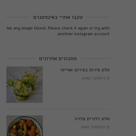
עקבו אחרי באינסטגרם
No any image found. Please check it again or try with
another instagram account.
מתכונים אחרונים
סלט פירות בסירופ אסייתי
12 בדצמבר 2025
סלט דלורית צלויה
13 בנובמבר 2025