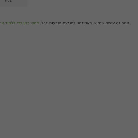
אתר זה עושה שימוש באקיזמט למניעת הודעות זבל.
לחצו כאן כדי ללמוד אי