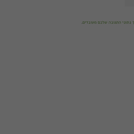
ך נתוני התגובה שלכם מעובדים
.