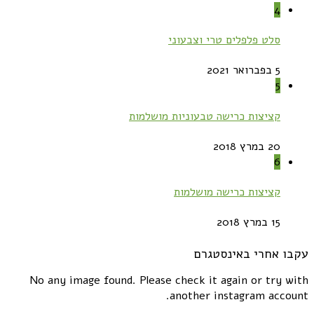
4
סלט פלפלים טרי וצבעוני
5 בפברואר 2021
5
קציצות כרישה טבעוניות מושלמות
20 במרץ 2018
6
קציצות כרישה מושלמות
15 במרץ 2018
עקבו אחרי באינסטגרם
No any image found. Please check it again or try with
another instagram account.