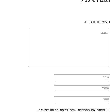
תגובות פייסבוק
השארת תגובה
שמור את הפרטים שלח לפעם הבאה שאגיב.