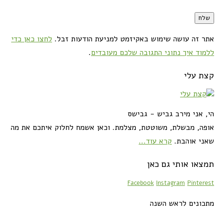
אתר זה עושה שימוש באקיזמט למניעת הודעות זבל.
לחצו כאן כדי
ללמוד איך נתוני התגובה שלכם מעובדים
.
קצת עלי
הי, אני מירב גביש - גבישס
אופה, מבשלת, משוטטת, מצלמת. וכאן אשמח לחלוק איתכם את מה
שאני אוהבת.
קרא עוד...
תמצאו אותי גם כאן
Facebook
Instagram
Pinterest
מתכונים לראש השנה