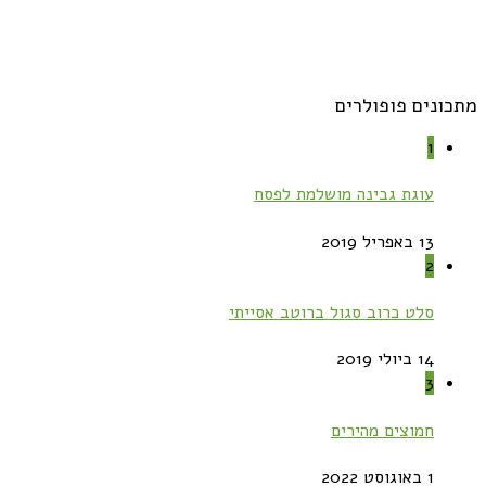
מתכונים פופולרים
1
עוגת גבינה מושלמת לפסח
13 באפריל 2019
2
סלט כרוב סגול ברוטב אסייתי
14 ביולי 2019
3
חמוצים מהירים
1 באוגוסט 2022