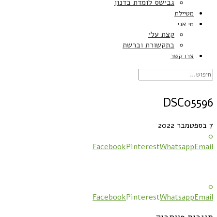
גבישס לומדת בדנון
מטיילת
מי אני
קצת עלי
בתקשורת וברשת
צרו קשר
DSC05596
7 בספטמבר 2022
0
Facebook
Pinterest
Whatsapp
Email
0
Facebook
Pinterest
Whatsapp
Email