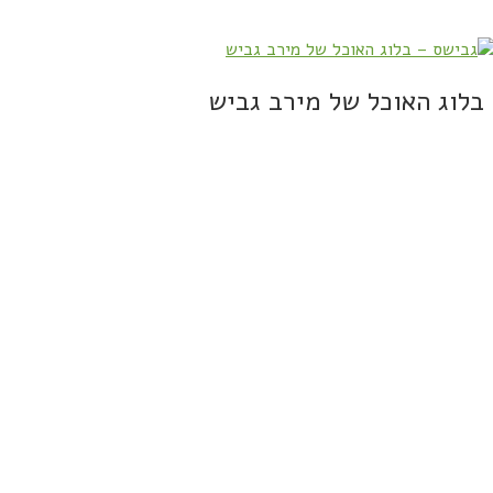
בלוג האוכל של מירב גביש