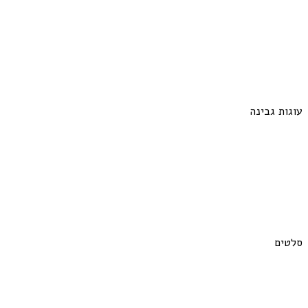
עוגות גבינה
סלטים