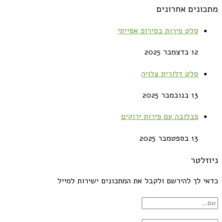
מתכונים אחרונים
סלט פירות בסירופ אסייתי
12 בדצמבר 2025
סלט דלורית צלויה
13 בנובמבר 2025
פבלובה עם פירות ירוקים
13 בספטמבר 2025
ניוזלטר
כדאי לך להירשם ולקבל את המתכונים ישירות למייל