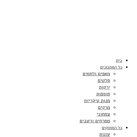
בית
כל המתכונים
מאפים ולחמים
סלטים
ירקות
תוספות
מנות עיקריות
מרקים
צמחוני
ממרחים ורטבים
כל המתוקים
עוגות