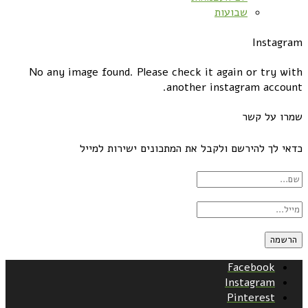
שבועות
Instagram
No any image found. Please check it again or try with
another instagram account.
שמרו על קשר
כדאי לך להירשם ולקבל את המתכונים ישירות למייל
Facebook
Instagram
Pinterest