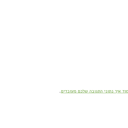
וד איך נתוני התגובה שלכם מעובדים
.