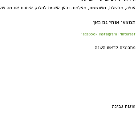
אופה, מבשלת, משוטטת, מצלמת. וכאן אשמח לחלוק איתכם את מה שא
תמצאו אותי גם כאן
Facebook
Instagram
Pinterest
מתכונים לראש השנה
עוגות גבינה