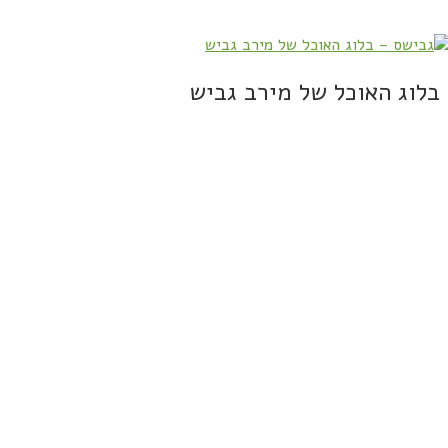
בלוג האוכל של מירב גביש