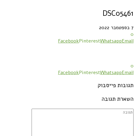
DSC05461
7 בספטמבר 2022
0
Facebook
Pinterest
Whatsapp
Email
0
Facebook
Pinterest
Whatsapp
Email
תגובות פייסבוק
השארת תגובה