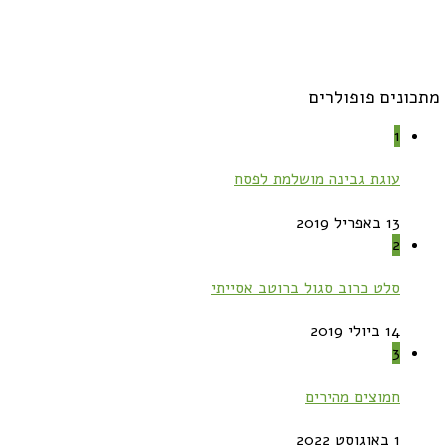
מתכונים פופולרים
1
עוגת גבינה מושלמת לפסח
13 באפריל 2019
2
סלט כרוב סגול ברוטב אסייתי
14 ביולי 2019
3
חמוצים מהירים
1 באוגוסט 2022