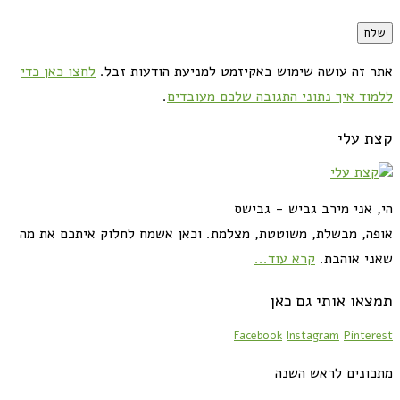
אתר זה עושה שימוש באקיזמט למניעת הודעות זבל.
לחצו כאן כדי
ללמוד איך נתוני התגובה שלכם מעובדים
.
קצת עלי
הי, אני מירב גביש - גבישס
אופה, מבשלת, משוטטת, מצלמת. וכאן אשמח לחלוק איתכם את מה
שאני אוהבת.
קרא עוד...
תמצאו אותי גם כאן
Facebook
Instagram
Pinterest
מתכונים לראש השנה