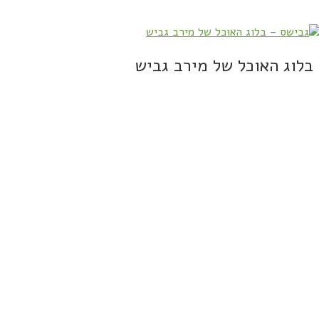
בלוג האוכל של מירב גביש