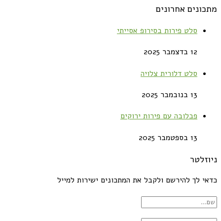
מתכונים אחרונים
סלט פירות בסירופ אסייתי
12 בדצמבר 2025
סלט דלורית צלויה
13 בנובמבר 2025
פבלובה עם פירות ירוקים
13 בספטמבר 2025
ניוזלטר
כדאי לך להירשם ולקבל את המתכונים ישירות למייל