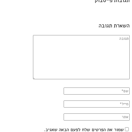
תגובות פייסבוק
השארת תגובה
שמור את הפרטים שלח לפעם הבאה שאגיב.