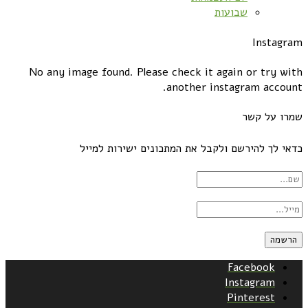
שבועות
Instagram
No any image found. Please check it again or try with
another instagram account.
שמרו על קשר
כדאי לך להירשם ולקבל את המתכונים ישירות למייל
Facebook
Instagram
Pinterest