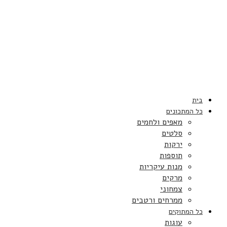
בית
כל המתכונים
מאפים ולחמים
סלטים
ירקות
תוספות
מנות עיקריות
מרקים
צמחוני
ממרחים ורטבים
כל המתוקים
עוגות