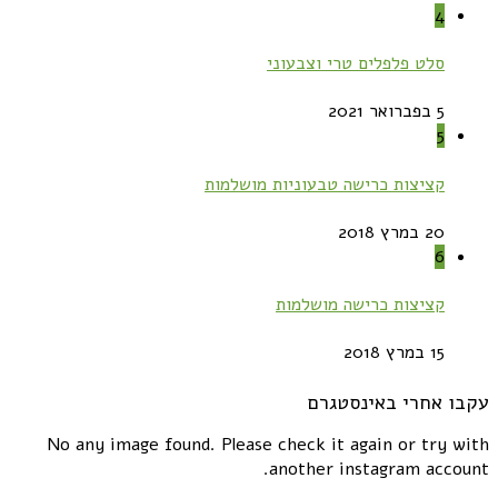
4
סלט פלפלים טרי וצבעוני
5 בפברואר 2021
5
קציצות כרישה טבעוניות מושלמות
20 במרץ 2018
6
קציצות כרישה מושלמות
15 במרץ 2018
עקבו אחרי באינסטגרם
No any image found. Please check it again or try with
another instagram account.