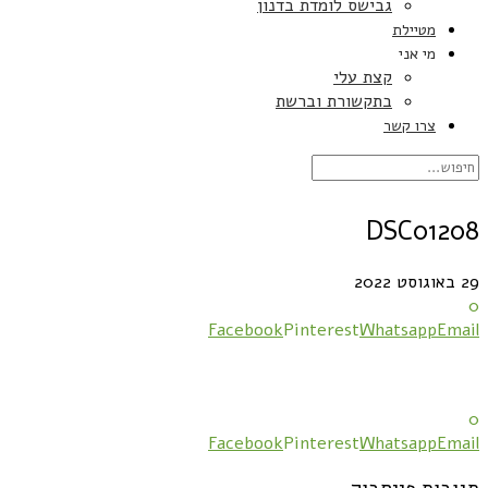
גבישס לומדת בדנון
מטיילת
מי אני
קצת עלי
בתקשורת וברשת
צרו קשר
DSC01208
29 באוגוסט 2022
0
Facebook
Pinterest
Whatsapp
Email
0
Facebook
Pinterest
Whatsapp
Email