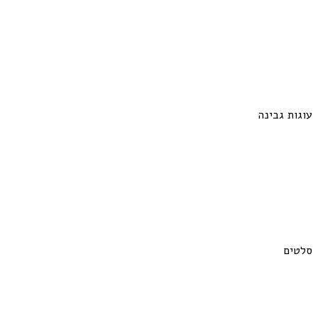
עוגות גבינה
סלטים