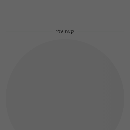
קצת עלי