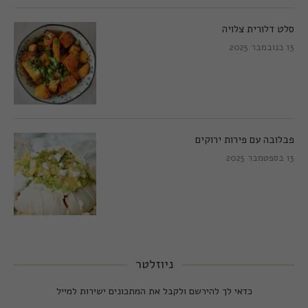
סלט דלורית צלויה
13 בנובמבר 2025
פבלובה עם פירות ירוקים
13 בספטמבר 2025
ניוזלטר
כדאי לך להירשם ולקבל את המתכונים ישירות למייל