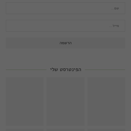
הפינטרסט שלי