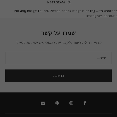
INSTAGRAM
No any image found. Please check it again or try with another
instagram account.
שמרו על קשר
כדאי לך להירשם ולקבל את המתכונים ישירות למייל