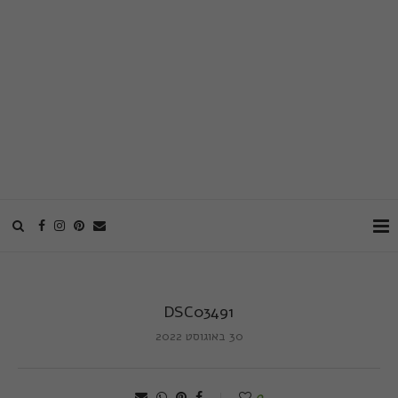
DSC03491
30 באוגוסט 2022
0