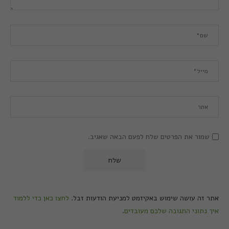
שמור את הפרטים שלח לפעם הבאה שאגיב.
אתר זה עושה שימוש באקיזמט למניעת הודעות זבל.
לחצו כאן כדי ללמוד
איך נתוני התגובה שלכם מעובדים
.