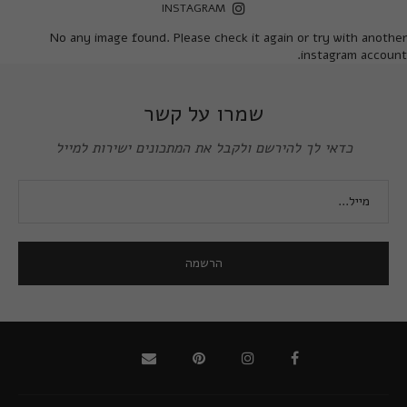
INSTAGRAM
No any image found. Please check it again or try with another
instagram account.
שמרו על קשר
כדאי לך להירשם ולקבל את המתכונים ישירות למייל