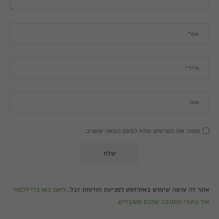
שמור את הפרטים שלח לפעם הבאה שאגיב.
אתר זה עושה שימוש באקיזמט למניעת הודעות זבל.
לחצו כאן כדי ללמוד
איך נתוני התגובה שלכם מעובדים
.