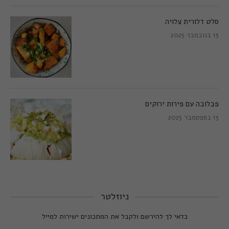
סלט דלורית צלויה
13 בנובמבר 2025
פבלובה עם פירות ירוקים
13 בספטמבר 2025
ניוזלטר
כדאי לך להירשם ולקבל את המתכונים ישירות למייל