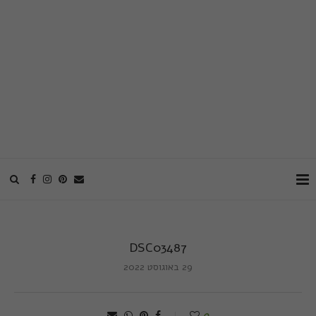
DSC03487
29 באוגוסט 2022
0