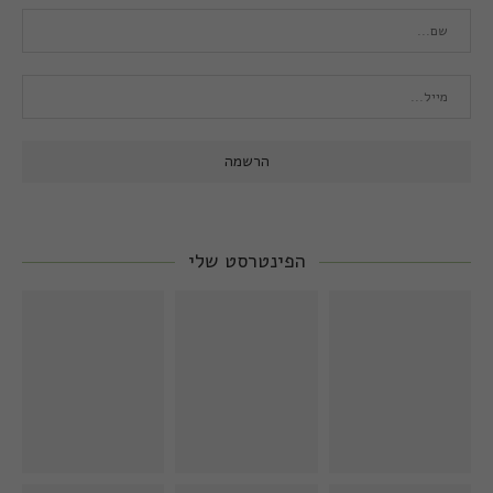
הפינטרסט שלי