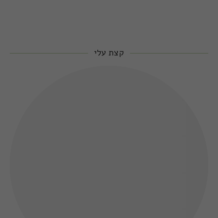
קצת עלי