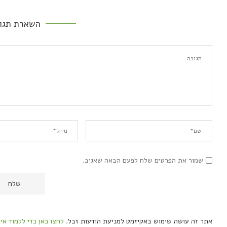
השארת תגו
שמור את הפרטים שלח לפעם הבאה שאגיב.
אתר זה עושה שימוש באקיזמט למניעת הודעות זבל.
לחצו כאן כדי ללמוד אי