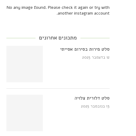
No any image found. Please check it again or try with
another instagram account.
מתכונים אחרונים
סלט פירות בסירופ אסייתי
12 בדצמבר 2025
סלט דלורית צלויה
13 בנובמבר 2025