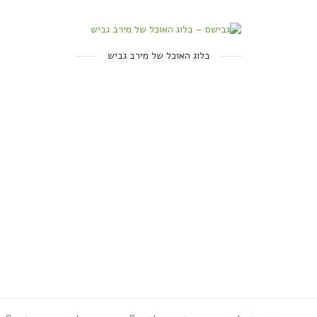
בלוג האוכל של מירב גביש