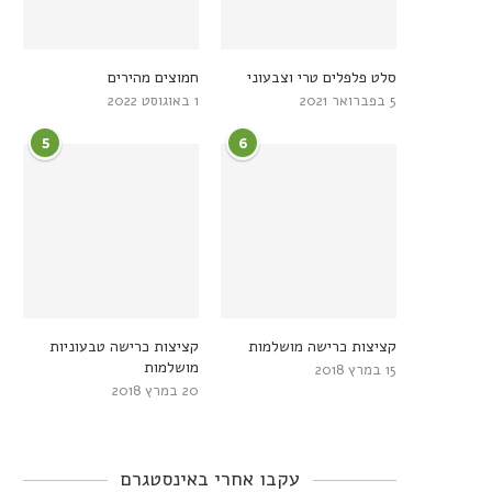
סלט פלפלים טרי וצבעוני
חמוצים מהירים
5 בפברואר 2021
1 באוגוסט 2022
5
6
קציצות כרישה מושלמות
קציצות כרישה טבעוניות
מושלמות
15 במרץ 2018
20 במרץ 2018
עקבו אחרי באינסטגרם