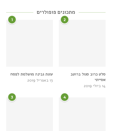
מתכונים פופולרים
1
2
סלט כרוב סגול ברוטב
עוגת גבינה מושלמת לפסח
אסייתי
13 באפריל 2019
14 ביולי 2019
3
4