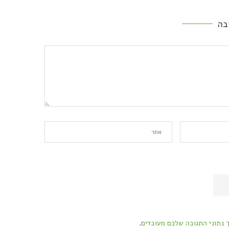
בה
ך נתוני התגובה שלכם מעובדים
.