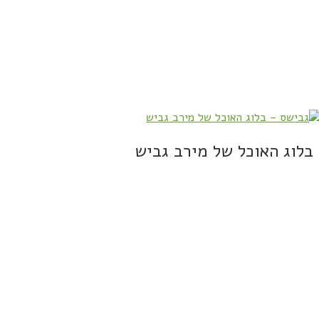
בלוג האוכל של מירב גביש