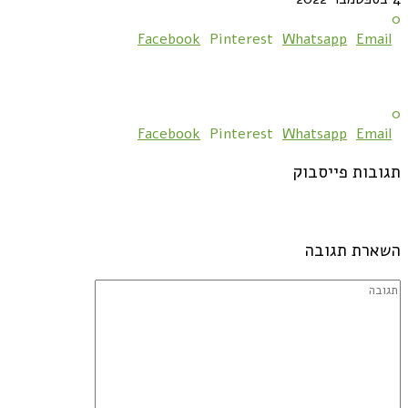
0
Facebook
Pinterest
Whatsapp
Email
0
Facebook
Pinterest
Whatsapp
Email
תגובות פייסבוק
השארת תגובה