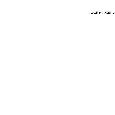
 הבאה שאגיב.