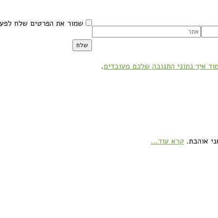
שמור את הפרטים שלח לפעם
וד איך נתוני התגובה שלכם מעובדים
.
ני אוהבת.
קרא עוד...