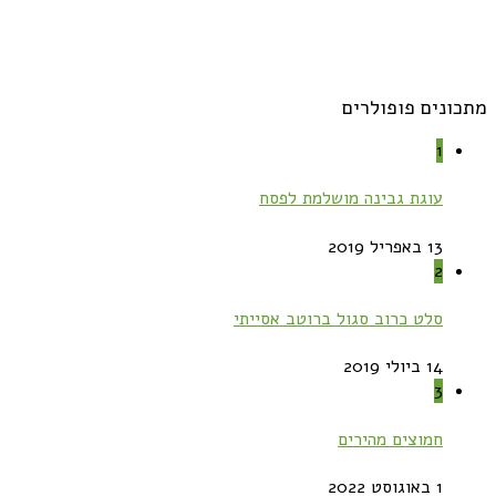
מתכונים פופולרים
1
עוגת גבינה מושלמת לפסח
13 באפריל 2019
2
סלט כרוב סגול ברוטב אסייתי
14 ביולי 2019
3
חמוצים מהירים
1 באוגוסט 2022