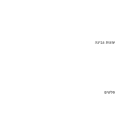
עוגות גבינה
סלטים