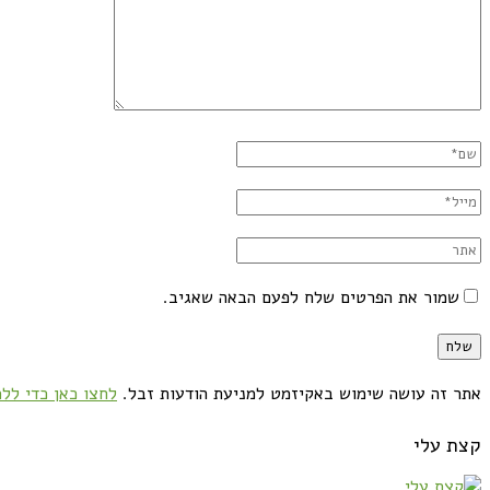
שמור את הפרטים שלח לפעם הבאה שאגיב.
אתר זה עושה שימוש באקיזמט למניעת הודעות זבל.
לחצו כאן כדי ללמ
קצת עלי