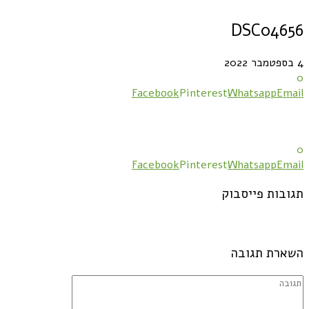
DSC04656
4 בספטמבר 2022
0
Facebook
Pinterest
Whatsapp
Email
0
Facebook
Pinterest
Whatsapp
Email
תגובות פייסבוק
השארת תגובה