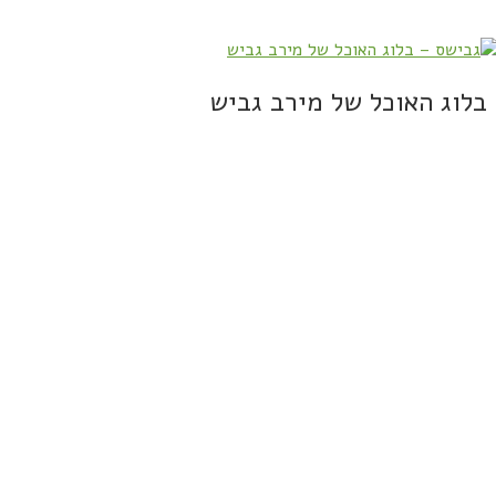
בלוג האוכל של מירב גביש