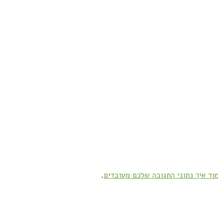
וד איך נתוני התגובה שלכם מעובדים
.