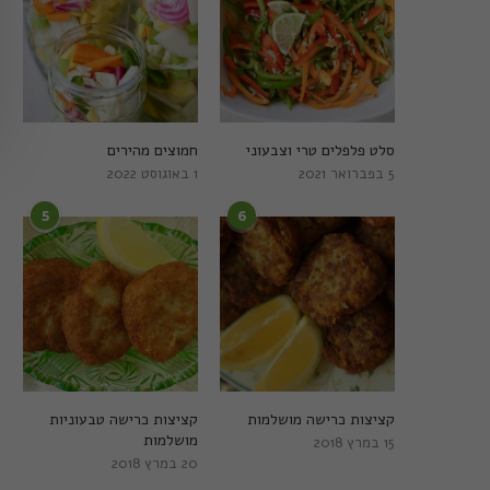
סלט פלפלים טרי וצבעוני
חמוצים מהירים
5 בפברואר 2021
1 באוגוסט 2022
5
6
קציצות כרישה מושלמות
קציצות כרישה טבעוניות
מושלמות
15 במרץ 2018
20 במרץ 2018