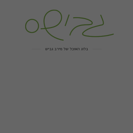
בלוג האוכל של מירב גביש