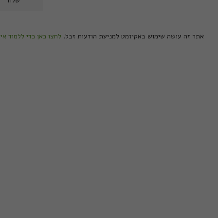
אתר זה עושה שימוש באקיזמט למניעת הודעות זבל.
לחצו כאן כדי ללמוד אי