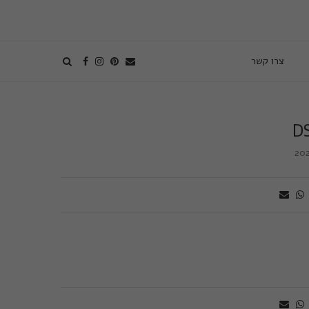
צרו קשר
D