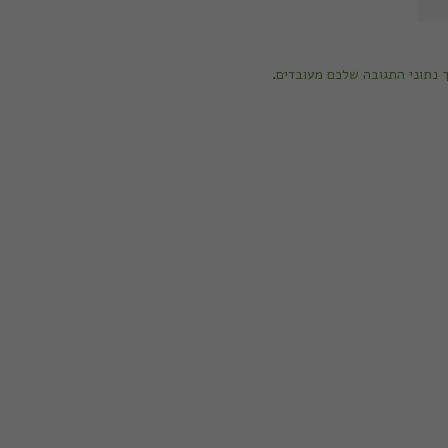
ך נתוני התגובה שלכם מעובדים
.