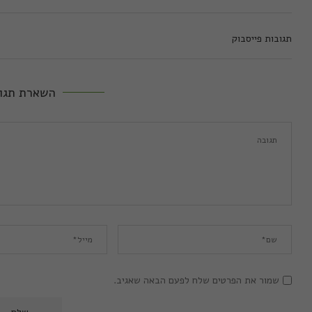
תגובות פייסבוק
השארת תגו
שמור את הפרטים שלח לפעם הבאה שאגיב.