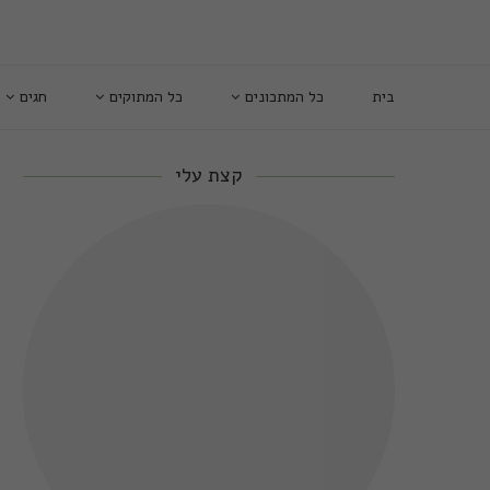
בית
כל המתכונים
כל המתוקים
חגים
קצת עלי