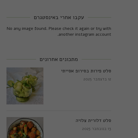
עקבו אחרי באינסטגרם
No any image found. Please check it again or try with
another instagram account.
מתכונים אחרונים
סלט פירות בסירופ אסייתי
12 בדצמבר 2025
סלט דלורית צלויה
13 בנובמבר 2025