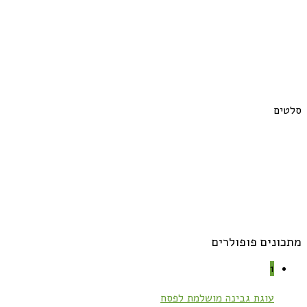
סלטים
מתכונים פופולרים
1
עוגת גבינה מושלמת לפסח