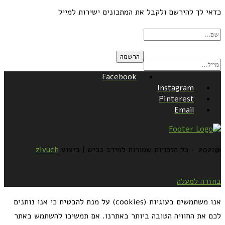
כדאי לך להירשם ולקבל את המתכונים ישירות למייל
Facebook
Instagram
Pinterest
Email
@2021 - כל הזכויות שמורות למירב גביש | ביצוע
zivuch
בחזרה למעלה
אנו משתמשים בעוגיות (cookies) על מנת להבטיח כי אנו נותנים
לכם את החוויה הטובה ביותר באתרנו. אם תמשיכו להשתמש באתר