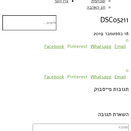
שבועות
צרו קשר
חג האהבה
DSC05211
18 בספטמבר 2019
0
Facebook
Pinterest
Whatsapp
Email
0
Facebook
Pinterest
Whatsapp
Email
תגובות פייסבוק
השארת תגובה