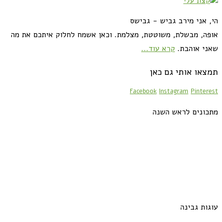
הי, אני מירב גביש - גבישס
אופה, מבשלת, משוטטת, מצלמת. וכאן אשמח לחלוק איתכם את מה
שאני אוהבת.
קרא עוד...
תמצאו אותי גם כאן
Facebook
Instagram
Pinterest
מתכונים לראש השנה
עוגות גבינה