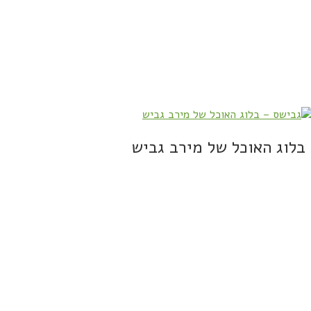
בלוג האוכל של מירב גביש