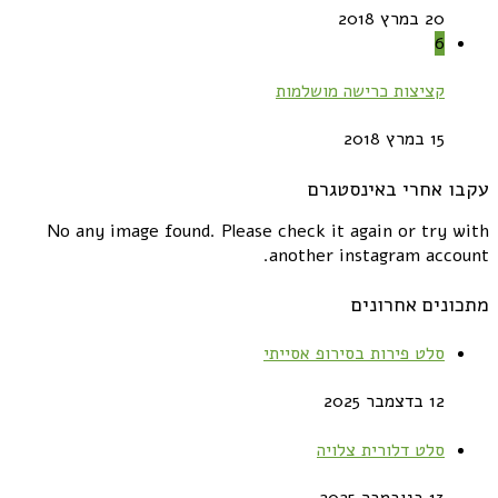
20 במרץ 2018
6
קציצות כרישה מושלמות
15 במרץ 2018
עקבו אחרי באינסטגרם
No any image found. Please check it again or try with
another instagram account.
מתכונים אחרונים
סלט פירות בסירופ אסייתי
12 בדצמבר 2025
סלט דלורית צלויה
13 בנובמבר 2025