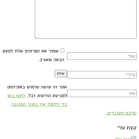
שמור את הפרטים שלח לפעם
הבאה שאגיב.
אתר זה עושה שימוש באקיזמט
למניעת הודעות זבל.
לחצו כאן
כדי ללמוד איך נתוני התגובה
שלכם מעובדים
.
קצת עלי