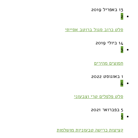
13 באפריל 2019
2
סלט כרוב סגול ברוטב אסייתי
14 ביולי 2019
3
חמוצים מהירים
1 באוגוסט 2022
4
סלט פלפלים טרי וצבעוני
5 בפברואר 2021
5
קציצות כרישה טבעוניות מושלמות