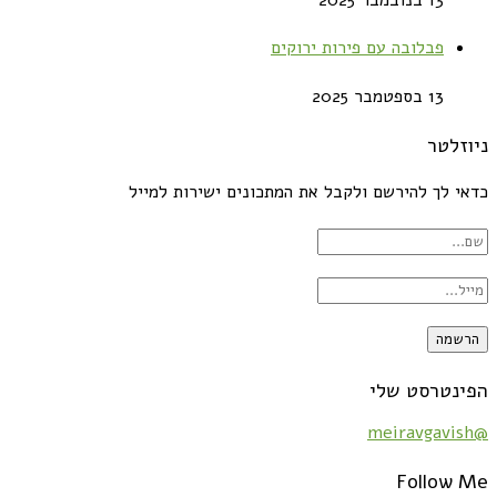
פבלובה עם פירות ירוקים
13 בספטמבר 2025
ניוזלטר
כדאי לך להירשם ולקבל את המתכונים ישירות למייל
הפינטרסט שלי
@meiravgavish
Follow Me