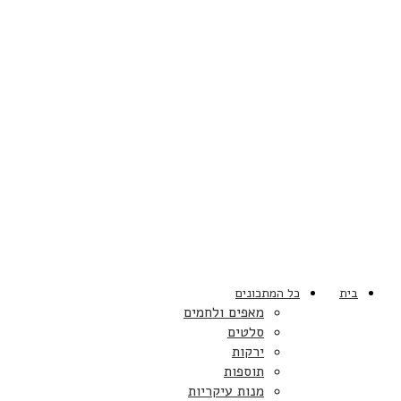
בית
כל המתכונים
מאפים ולחמים
סלטים
ירקות
תוספות
מנות עיקריות