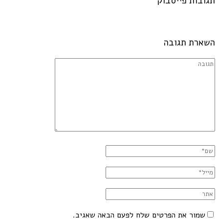
תגובות פייסבוק
השארת תגובה
שמור את הפרטים שלח לפעם הבאה שאגיב.