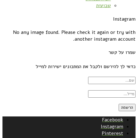
שבועות
Instagram
No any image found. Please check it again or try with
another instagram account.
שמרו על קשר
כדאי לך להירשם ולקבל את המתכונים ישירות למייל
Facebook
Instagram
Pinterest