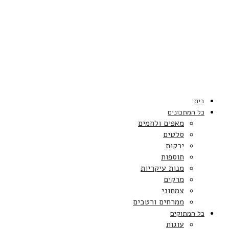
בית
כל המתכונים
מאפים ולחמים
סלטים
ירקות
תוספות
מנות עיקריות
מרקים
צמחוני
ממרחים ורטבים
כל המתוקים
עוגות