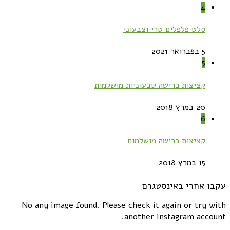
4
סלט פלפלים טרי וצבעוני
5 בפברואר 2021
5
קציצות כרישה טבעוניות מושלמות
20 במרץ 2018
6
קציצות כרישה מושלמות
15 במרץ 2018
עקבו אחרי באינסטגרם
No any image found. Please check it again or try with
another instagram account.