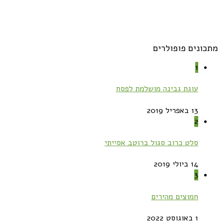
מתכונים פופולרים
1
עוגת גבינה מושלמת לפסח
13 באפריל 2019
2
סלט כרוב סגול ברוטב אסייתי
14 ביולי 2019
3
חמוצים מהירים
1 באוגוסט 2022