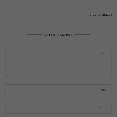
תגובות פייסבוק
השארת תגובה