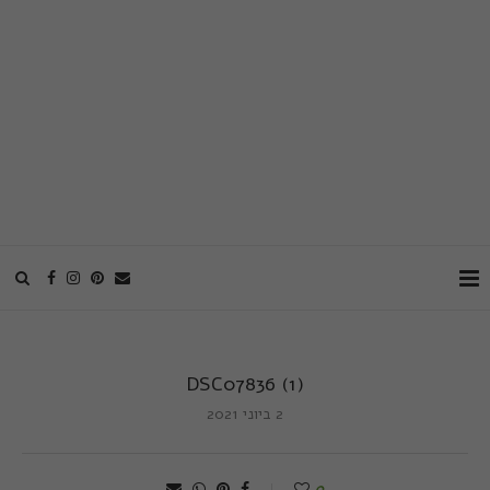
DSC07836 (1)
2 ביוני 2021
0