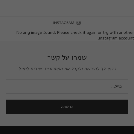
INSTAGRAM
No any image found. Please check it again or try with another
instagram account.
שמרו על קשר
כדאי לך להירשם ולקבל את המתכונים ישירות למייל