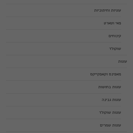
עוגיות וחיתוכיות
פאי וטארט
קינוחים
שוקולד
עוגות
מאפינס וקאפקייקס
עוגות בחושות
עוגות גבינה
עוגות שוקולד
עוגות שמרים