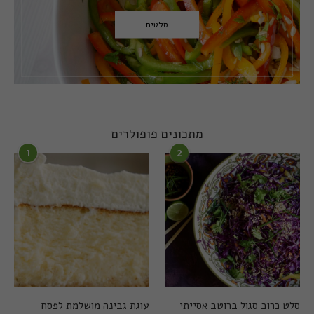
סלטים
מתכונים פופולרים
1
2
סלט כרוב סגול ברוטב אסייתי
עוגת גבינה מושלמת לפסח