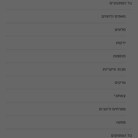
כל המתכונים
מאפים ולחמים
סלטים
ירקות
תוספות
מנות עיקריות
מרקים
צמחוני
ממרחים ורטבים
פסטה
כל המתוקים