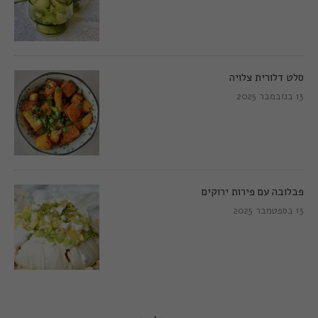
סלט דלורית צלויה
13 בנובמבר 2025
פבלובה עם פירות ירוקים
13 בספטמבר 2025