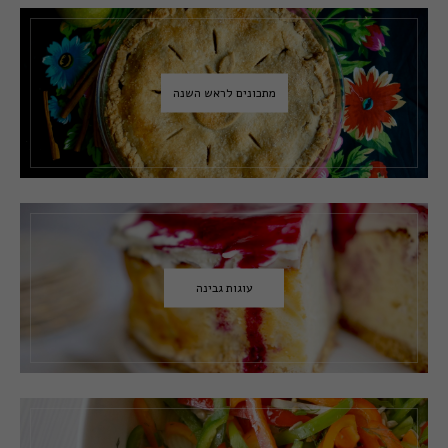
מתכונים לראש השנה
עוגות גבינה