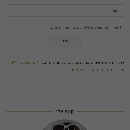
שמור את הפרטים שלח לפעם הבאה שאגיב.
אתר זה עושה שימוש באקיזמט למניעת הודעות זבל.
לחצו כאן כדי ללמוד
איך נתוני התגובה שלכם מעובדים
.
קצת עלי