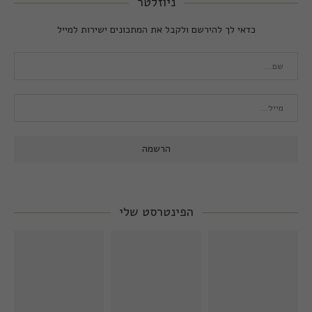
ניוזלטר
כדאי לך להירשם ולקבל את המתכונים ישירות למייל
הפינטרסט שלי