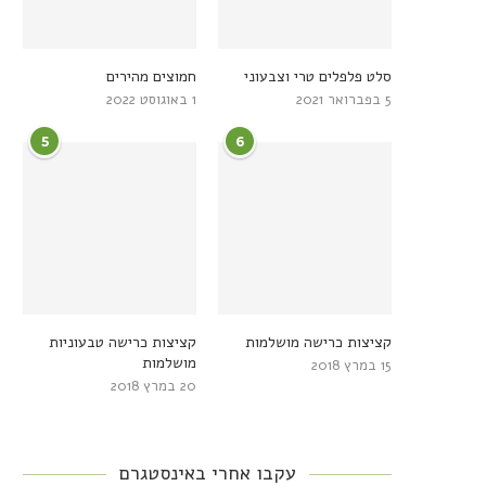
סלט פלפלים טרי וצבעוני
חמוצים מהירים
5 בפברואר 2021
1 באוגוסט 2022
5
6
קציצות כרישה מושלמות
קציצות כרישה טבעוניות
מושלמות
15 במרץ 2018
20 במרץ 2018
עקבו אחרי באינסטגרם