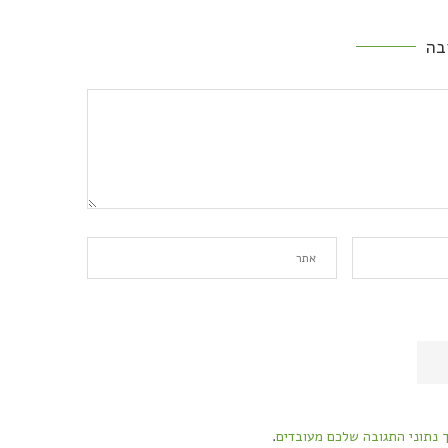
בה
ך נתוני התגובה שלכם מעובדים
.