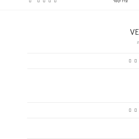
צרו קשר
VE