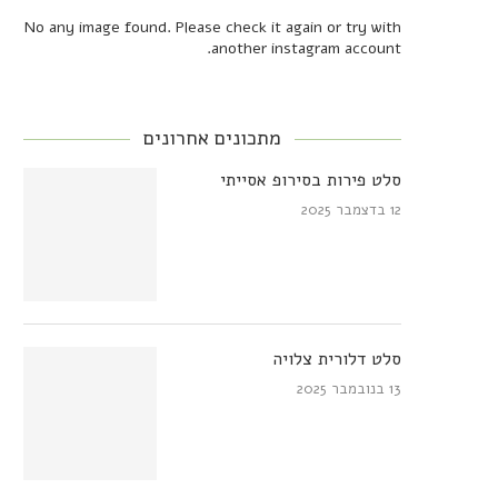
No any image found. Please check it again or try with
another instagram account.
מתכונים אחרונים
סלט פירות בסירופ אסייתי
12 בדצמבר 2025
סלט דלורית צלויה
13 בנובמבר 2025