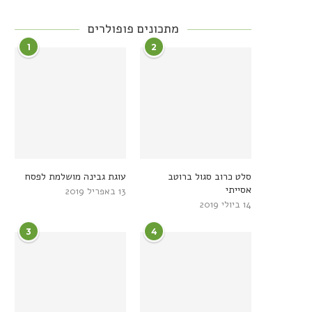
מתכונים פופולרים
1
2
סלט כרוב סגול ברוטב
עוגת גבינה מושלמת לפסח
אסייתי
13 באפריל 2019
14 ביולי 2019
3
4