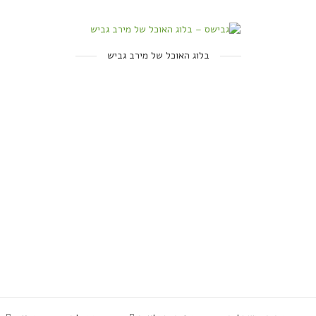
בלוג האוכל של מירב גביש