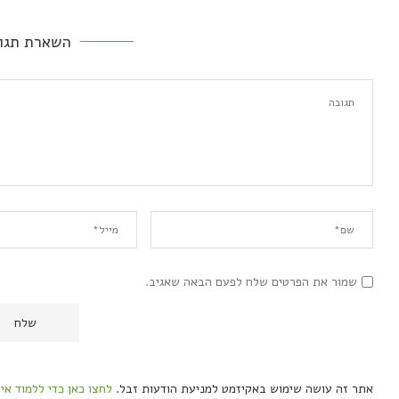
השארת תגו
שמור את הפרטים שלח לפעם הבאה שאגיב.
אתר זה עושה שימוש באקיזמט למניעת הודעות זבל.
לחצו כאן כדי ללמוד אי