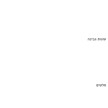
עוגות גבינה
סלטים