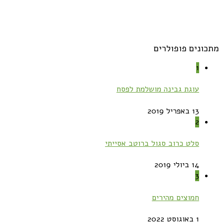
מתכונים פופולרים
1
עוגת גבינה מושלמת לפסח
13 באפריל 2019
2
סלט כרוב סגול ברוטב אסייתי
14 ביולי 2019
3
חמוצים מהירים
1 באוגוסט 2022