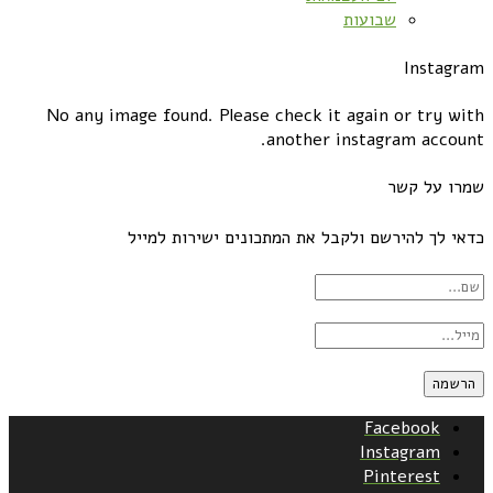
שבועות
Instagram
No any image found. Please check it again or try with
another instagram account.
שמרו על קשר
כדאי לך להירשם ולקבל את המתכונים ישירות למייל
Facebook
Instagram
Pinterest