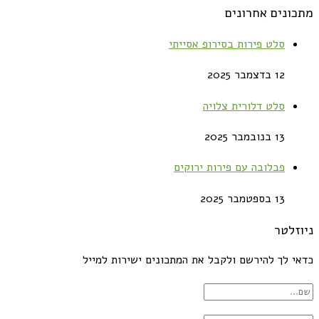
מתכונים אחרונים
סלט פירות בסירופ אסייתי
12 בדצמבר 2025
סלט דלורית צלויה
13 בנובמבר 2025
פבלובה עם פירות ירוקים
13 בספטמבר 2025
ניוזלטר
כדאי לך להירשם ולקבל את המתכונים ישירות למייל