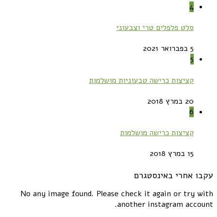
4
סלט פלפלים טרי וצבעוני
5 בפברואר 2021
5
קציצות כרישה טבעוניות מושלמות
20 במרץ 2018
6
קציצות כרישה מושלמות
15 במרץ 2018
עקבו אחרי באינסטגרם
No any image found. Please check it again or try with
another instagram account.