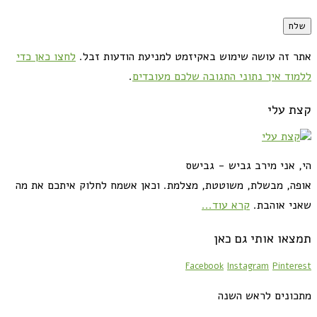
אתר זה עושה שימוש באקיזמט למניעת הודעות זבל.
לחצו כאן כדי
ללמוד איך נתוני התגובה שלכם מעובדים
.
קצת עלי
הי, אני מירב גביש - גבישס
אופה, מבשלת, משוטטת, מצלמת. וכאן אשמח לחלוק איתכם את מה
שאני אוהבת.
קרא עוד...
תמצאו אותי גם כאן
Facebook
Instagram
Pinterest
מתכונים לראש השנה