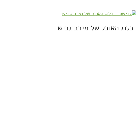
בלוג האוכל של מירב גביש