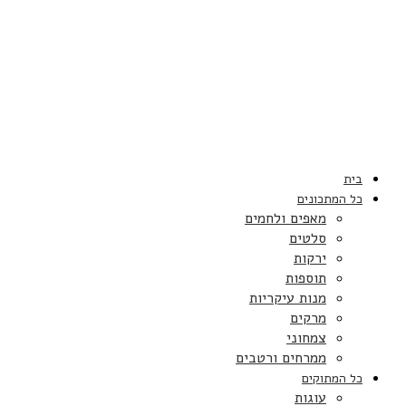
בית
כל המתכונים
מאפים ולחמים
סלטים
ירקות
תוספות
מנות עיקריות
מרקים
צמחוני
ממרחים ורטבים
כל המתוקים
עוגות