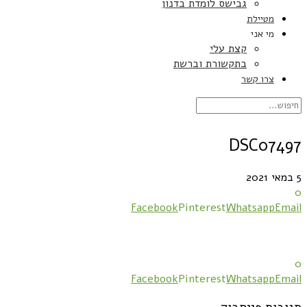
גבישס לומדת בדנון
מטיילת
מי אני
קצת עלי
בתקשורת וברשת
צרו קשר
DSC07497
5 במאי 2021
0
Facebook
Pinterest
Whatsapp
Email
0
Facebook
Pinterest
Whatsapp
Email