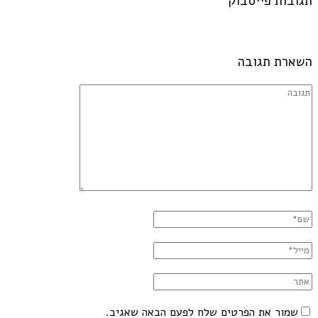
תגובות פייסבוק
השארת תגובה
שמור את הפרטים שלח לפעם הבאה שאגיב.