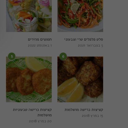
סלט פלפלים טרי וצבעוני
חמוצים מהירים
5 בפברואר 2021
1 באוגוסט 2022
5
6
קציצות כרישה מושלמות
קציצות כרישה טבעוניות
מושלמות
15 במרץ 2018
20 במרץ 2018