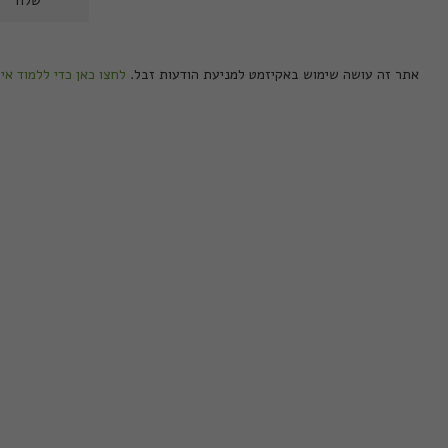
אתר זה עושה שימוש באקיזמט למניעת הודעות זבל.
לחצו כאן כדי ללמוד אי