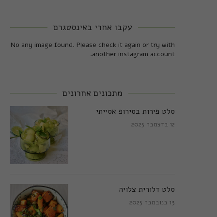
עקבו אחרי באינסטגרם
No any image found. Please check it again or try with
another instagram account.
מתכונים אחרונים
סלט פירות בסירופ אסייתי
12 בדצמבר 2025
סלט דלורית צלויה
13 בנובמבר 2025