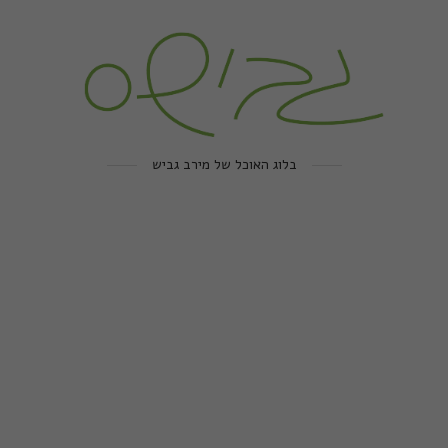
בלוג האוכל של מירב גביש