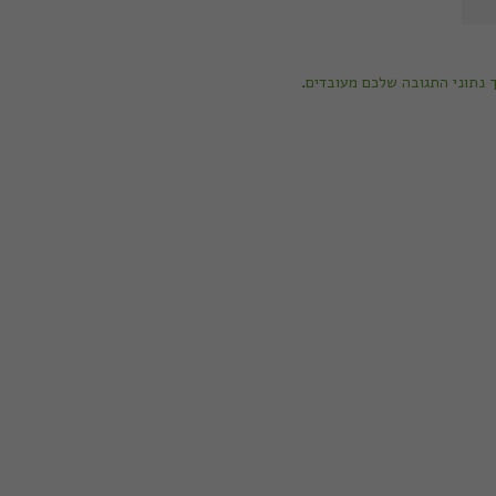
ך נתוני התגובה שלכם מעובדים
.