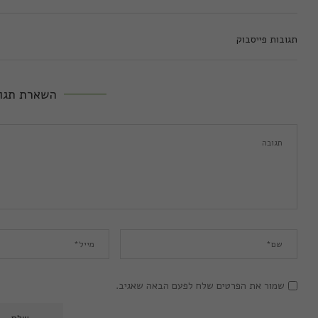
תגובות פייסבוק
השארת תגו
שמור את הפרטים שלח לפעם הבאה שאגיב.