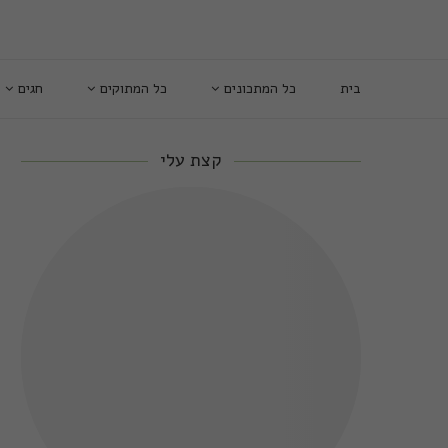
בית
כל המתכונים
כל המתוקים
חגים
קצת עלי