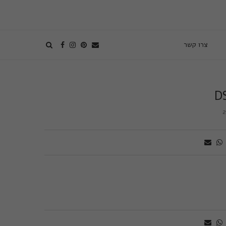
צרו קשר
D