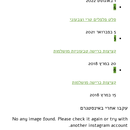
1 באוגוסט 2022
4
סלט פלפלים טרי וצבעוני
5 בפברואר 2021
5
קציצות כרישה טבעוניות מושלמות
20 במרץ 2018
6
קציצות כרישה מושלמות
15 במרץ 2018
עקבו אחרי באינסטגרם
No any image found. Please check it again or try with
another instagram account.