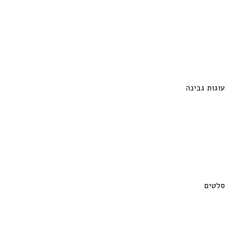
עוגות גבינה
סלטים