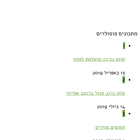
מתכונים פופולרים
1
עוגת גבינה מושלמת לפסח
13 באפריל 2019
2
סלט כרוב סגול ברוטב אסייתי
14 ביולי 2019
3
חמוצים מהירים