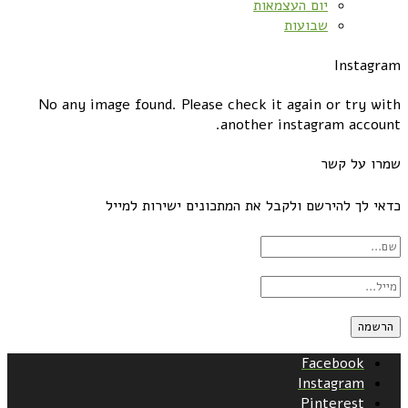
יום העצמאות
שבועות
Instagram
No any image found. Please check it again or try with
another instagram account.
שמרו על קשר
כדאי לך להירשם ולקבל את המתכונים ישירות למייל
Facebook
Instagram
Pinterest