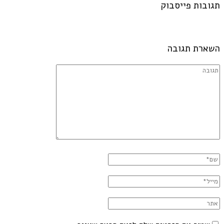
תגובות פייסבוק
השארת תגובה