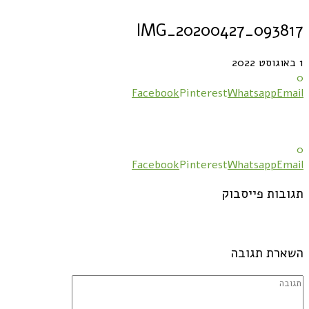
IMG_20200427_093817
1 באוגוסט 2022
0
Facebook
Pinterest
Whatsapp
Email
0
Facebook
Pinterest
Whatsapp
Email
תגובות פייסבוק
השארת תגובה