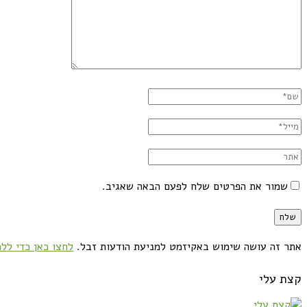
שמור את הפרטים שלח לפעם הבאה שאגיב.
אתר זה עושה שימוש באקיזמט למניעת הודעות זבל.
לחצו כאן כדי ללמ
קצת עלי