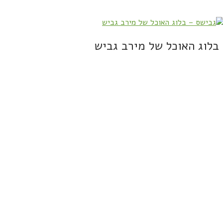
בלוג האוכל של מירב גביש