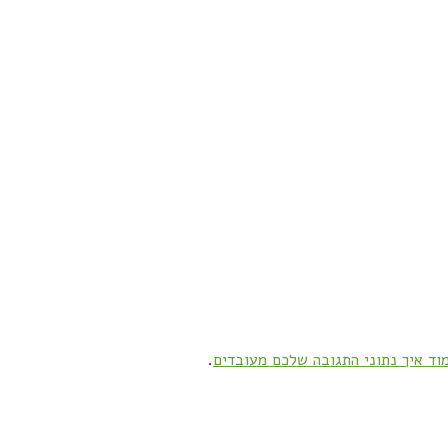
וד איך נתוני התגובה שלכם מעובדים
.