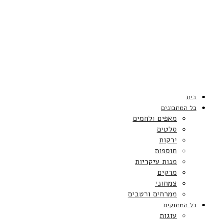
בית
כל המתכונים
מאפים ולחמים
סלטים
ירקות
תוספות
מנות עיקריות
מרקים
צמחוני
ממרחים ורטבים
כל המתוקים
עוגות