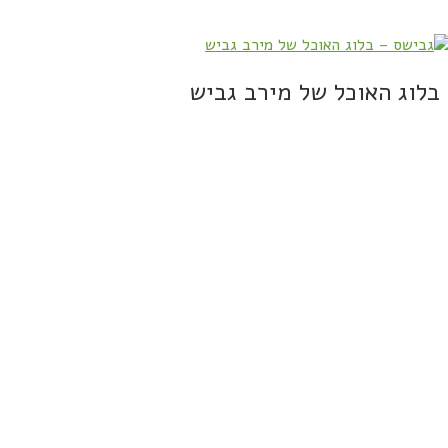
בלוג האוכל של מירב גביש