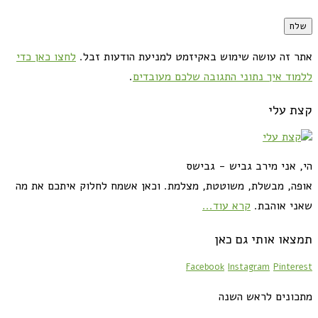
אתר זה עושה שימוש באקיזמט למניעת הודעות זבל.
לחצו כאן כדי
ללמוד איך נתוני התגובה שלכם מעובדים
.
קצת עלי
הי, אני מירב גביש - גבישס
אופה, מבשלת, משוטטת, מצלמת. וכאן אשמח לחלוק איתכם את מה
שאני אוהבת.
קרא עוד...
תמצאו אותי גם כאן
Facebook
Instagram
Pinterest
מתכונים לראש השנה