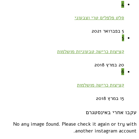
4
סלט פלפלים טרי וצבעוני
5 בפברואר 2021
5
קציצות כרישה טבעוניות מושלמות
20 במרץ 2018
6
קציצות כרישה מושלמות
15 במרץ 2018
עקבו אחרי באינסטגרם
No any image found. Please check it again or try with
another instagram account.