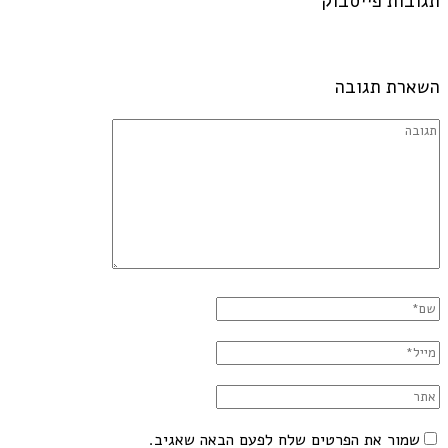
תגובות פייסבוק
השארת תגובה
שמור את הפרטים שלח לפעם הבאה שאגיב.