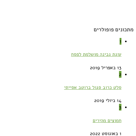
מתכונים פופולרים
1
עוגת גבינה מושלמת לפסח
13 באפריל 2019
2
סלט כרוב סגול ברוטב אסייתי
14 ביולי 2019
3
חמוצים מהירים
1 באוגוסט 2022