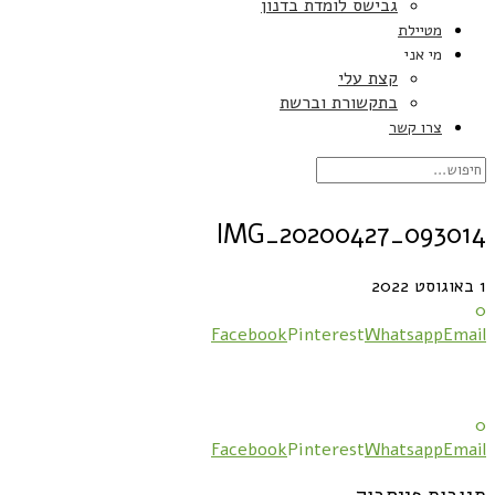
גבישס לומדת בדנון
מטיילת
מי אני
קצת עלי
בתקשורת וברשת
צרו קשר
IMG_20200427_093014
1 באוגוסט 2022
0
Facebook
Pinterest
Whatsapp
Email
0
Facebook
Pinterest
Whatsapp
Email