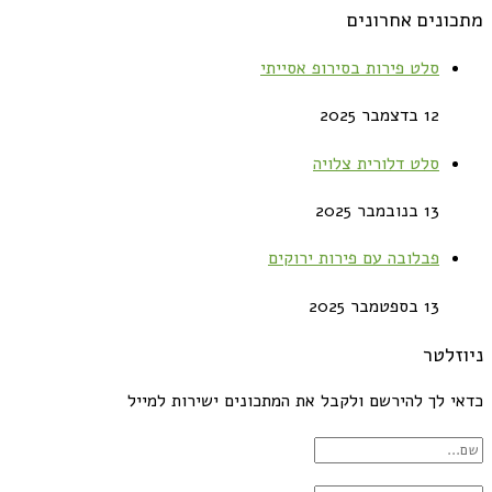
מתכונים אחרונים
סלט פירות בסירופ אסייתי
12 בדצמבר 2025
סלט דלורית צלויה
13 בנובמבר 2025
פבלובה עם פירות ירוקים
13 בספטמבר 2025
ניוזלטר
כדאי לך להירשם ולקבל את המתכונים ישירות למייל