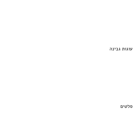
עוגות גבינה
סלטים