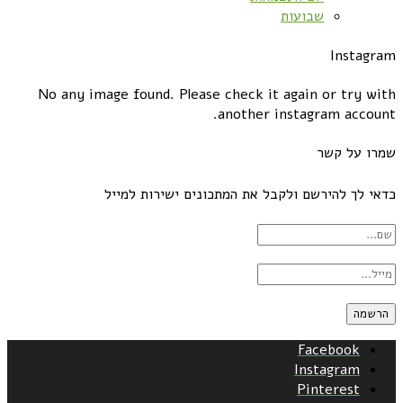
שבועות
Instagram
No any image found. Please check it again or try with
another instagram account.
שמרו על קשר
כדאי לך להירשם ולקבל את המתכונים ישירות למייל
Facebook
Instagram
Pinterest