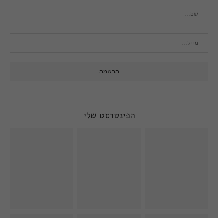
הפינטרסט שלי