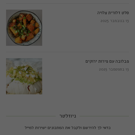
סלט דלורית צלויה
13 בנובמבר 2025
פבלובה עם פירות ירוקים
13 בספטמבר 2025
ניוזלטר
כדאי לך להירשם ולקבל את המתכונים ישירות למייל