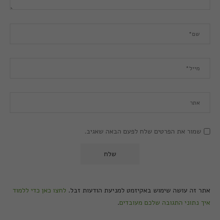
שמור את הפרטים שלח לפעם הבאה שאגיב.
אתר זה עושה שימוש באקיזמט למניעת הודעות זבל.
לחצו כאן כדי ללמוד
איך נתוני התגובה שלכם מעובדים
.