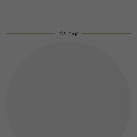
קצת עלי