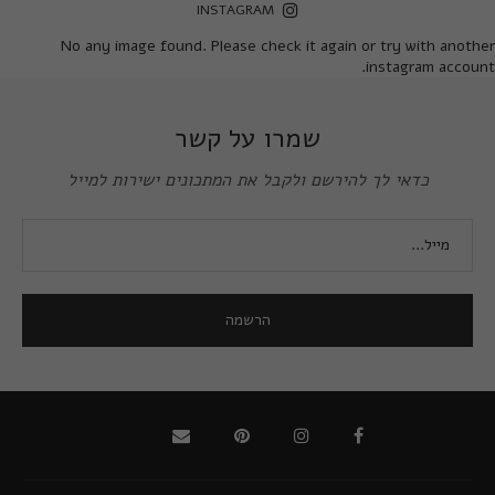
INSTAGRAM
No any image found. Please check it again or try with another
instagram account.
שמרו על קשר
כדאי לך להירשם ולקבל את המתכונים ישירות למייל