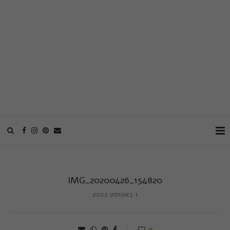
IMG_20200426_154820
1 באוגוסט 2022
0