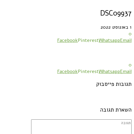
DSC09937
1 באוגוסט 2022
0
Facebook
Pinterest
Whatsapp
Email
0
Facebook
Pinterest
Whatsapp
Email
תגובות פייסבוק
השארת תגובה