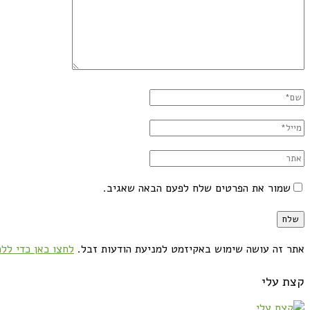
שמור את הפרטים שלח לפעם הבאה שאגיב.
אתר זה עושה שימוש באקיזמט למניעת הודעות זבל.
לחצו כאן כדי ללמ
קצת עלי