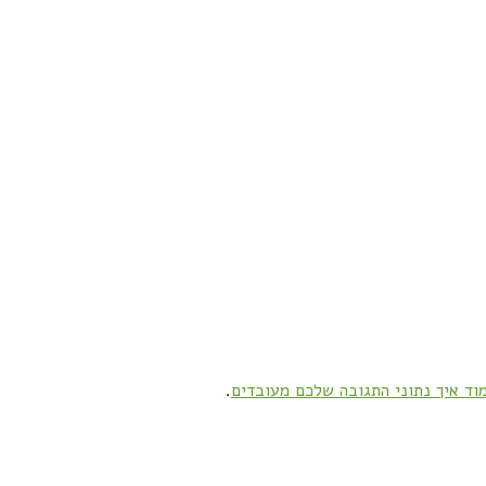
וד איך נתוני התגובה שלכם מעובדים
.