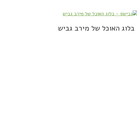
בלוג האוכל של מירב גביש