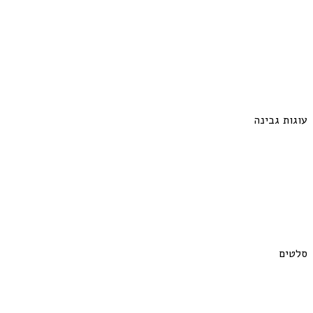
עוגות גבינה
סלטים