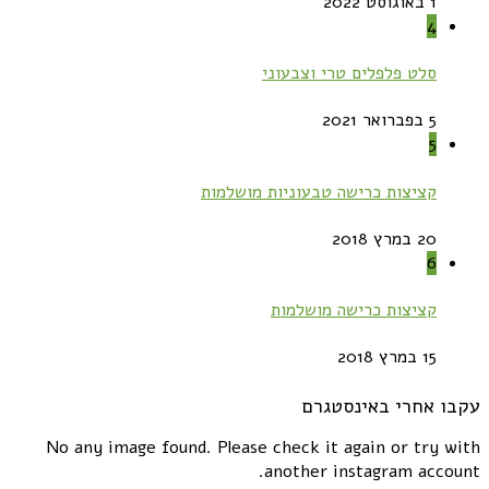
1 באוגוסט 2022
4
סלט פלפלים טרי וצבעוני
5 בפברואר 2021
5
קציצות כרישה טבעוניות מושלמות
20 במרץ 2018
6
קציצות כרישה מושלמות
15 במרץ 2018
עקבו אחרי באינסטגרם
No any image found. Please check it again or try with
another instagram account.