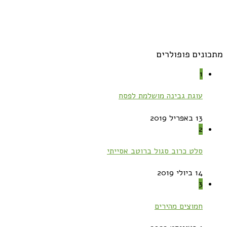
מתכונים פופולרים
1
עוגת גבינה מושלמת לפסח
13 באפריל 2019
2
סלט כרוב סגול ברוטב אסייתי
14 ביולי 2019
3
חמוצים מהירים