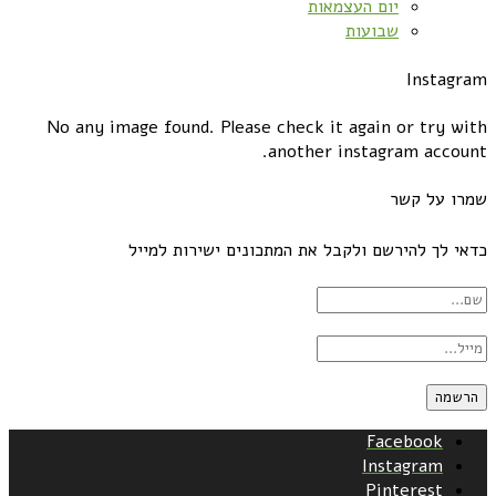
יום העצמאות
שבועות
Instagram
No any image found. Please check it again or try with
another instagram account.
שמרו על קשר
כדאי לך להירשם ולקבל את המתכונים ישירות למייל
Facebook
Instagram
Pinterest