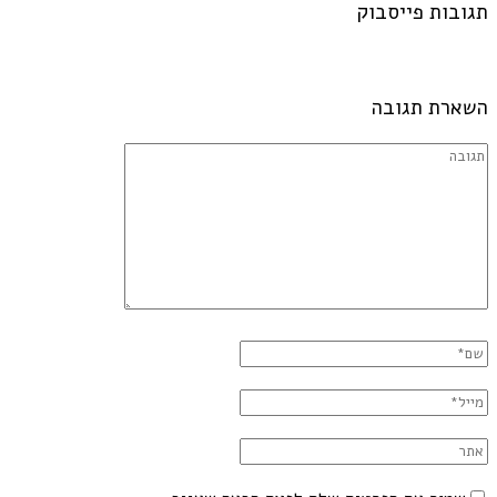
תגובות פייסבוק
השארת תגובה