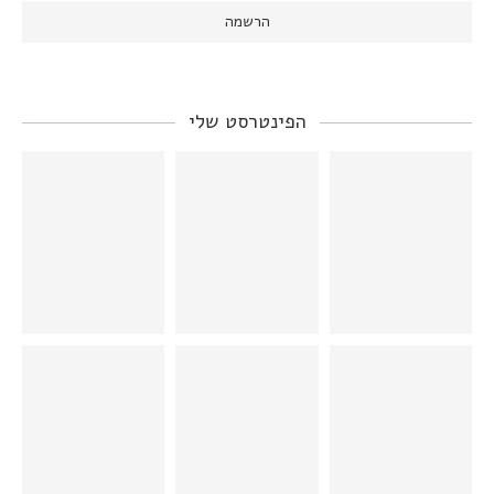
הפינטרסט שלי