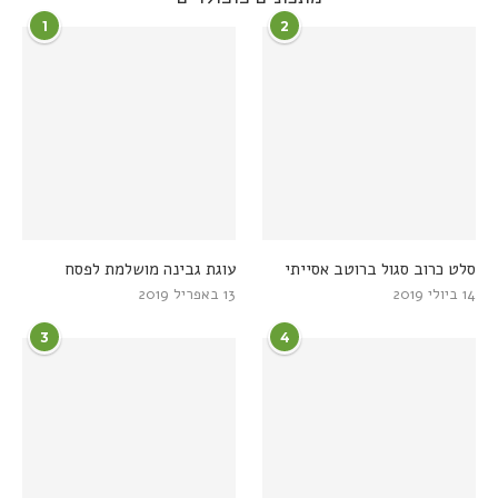
1
2
סלט כרוב סגול ברוטב אסייתי
עוגת גבינה מושלמת לפסח
14 ביולי 2019
13 באפריל 2019
3
4