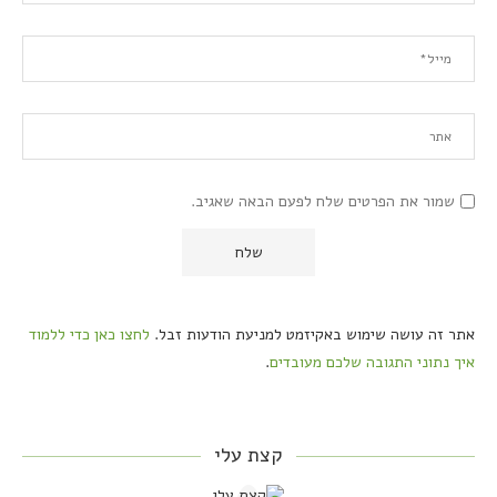
שמור את הפרטים שלח לפעם הבאה שאגיב.
אתר זה עושה שימוש באקיזמט למניעת הודעות זבל.
לחצו כאן כדי ללמוד
איך נתוני התגובה שלכם מעובדים
.
קצת עלי