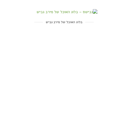
בלוג האוכל של מירב גביש