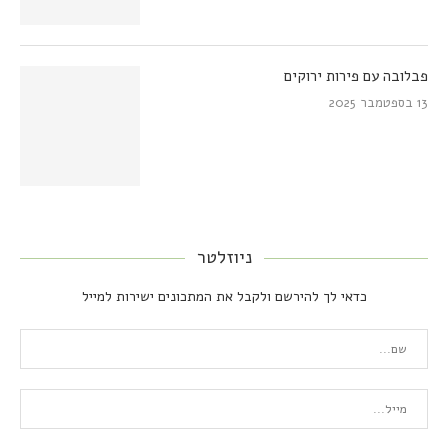
פבלובה עם פירות ירוקים
13 בספטמבר 2025
ניוזלטר
כדאי לך להירשם ולקבל את המתכונים ישירות למייל