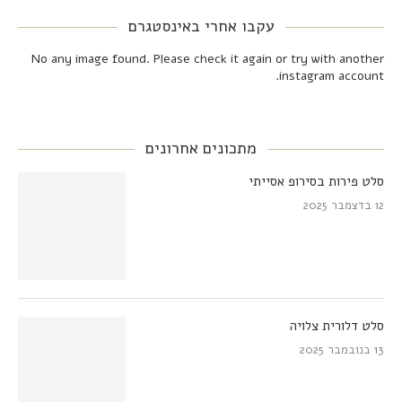
עקבו אחרי באינסטגרם
No any image found. Please check it again or try with another
instagram account.
מתכונים אחרונים
סלט פירות בסירופ אסייתי
12 בדצמבר 2025
סלט דלורית צלויה
13 בנובמבר 2025