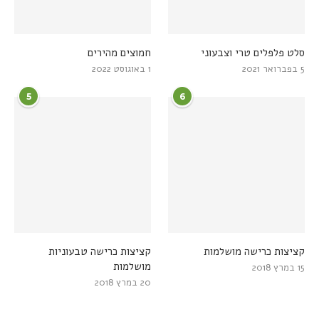
סלט פלפלים טרי וצבעוני
חמוצים מהירים
5 בפברואר 2021
1 באוגוסט 2022
5
6
קציצות כרישה מושלמות
קציצות כרישה טבעוניות
מושלמות
15 במרץ 2018
20 במרץ 2018