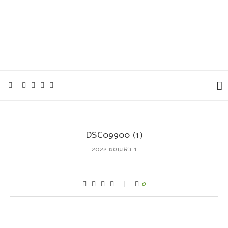
DSC09900 (1)
1 באוגוסט 2022
0