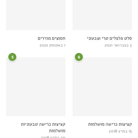
סלט פלפלים טרי וצבעוני
חמוצים מהירים
5 בפברואר 2021
1 באוגוסט 2022
5
6
קציצות כרישה מושלמות
קציצות כרישה טבעוניות
מושלמות
15 במרץ 2018
20 במרץ 2018