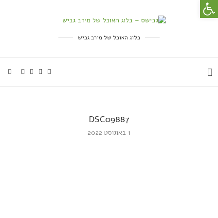
פתח סרגל נגישות
בלוג האוכל של מירב גביש
DSC09887
1 באוגוסט 2022