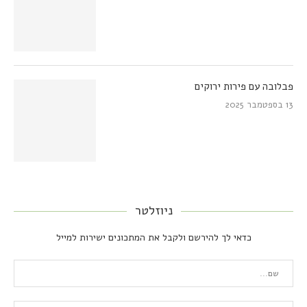
פבלובה עם פירות ירוקים
13 בספטמבר 2025
ניוזלטר
כדאי לך להירשם ולקבל את המתכונים ישירות למייל