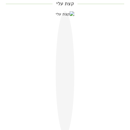
קצת עלי