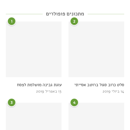
מתכונים פופולרים
1
2
סלט כרוב סגול ברוטב אסייתי
עוגת גבינה מושלמת לפסח
14 ביולי 2019
13 באפריל 2019
3
4