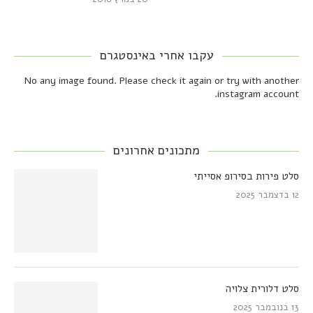
עקבו אחרי באינסטגרם
No any image found. Please check it again or try with another
instagram account.
מתכונים אחרונים
סלט פירות בסירופ אסייתי
12 בדצמבר 2025
סלט דלורית צלויה
13 בנובמבר 2025