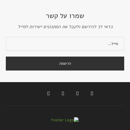
שמרו על קשר
כדאי לך להירשם ולקבל את המתכונים ישירות למייל