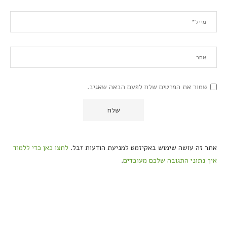
שמור את הפרטים שלח לפעם הבאה שאגיב.
אתר זה עושה שימוש באקיזמט למניעת הודעות זבל.
לחצו כאן כדי ללמוד
איך נתוני התגובה שלכם מעובדים
.