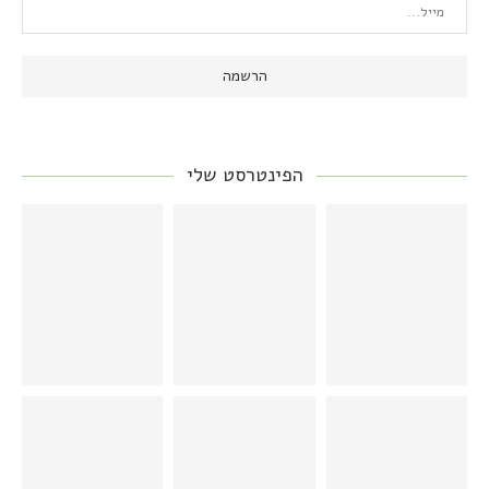
הפינטרסט שלי