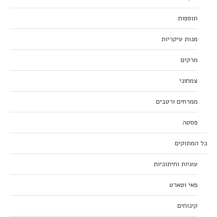
תוספות
מנות עיקריות
מרקים
צמחוני
ממרחים ורטבים
פסטה
כל המתוקים
עוגיות וחיתוכיות
פאי וטארט
קינוחים