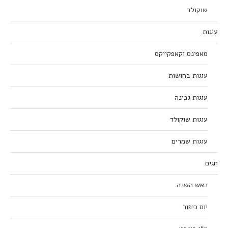
שוקולד
עוגות
מאפינס וקאפקייקס
עוגות בחושות
עוגות גבינה
עוגות שוקולד
עוגות שמרים
חגים
ראש השנה
יום כיפור