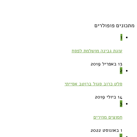
מתכונים פופולרים
1
עוגת גבינה מושלמת לפסח
13 באפריל 2019
2
סלט כרוב סגול ברוטב אסייתי
14 ביולי 2019
3
חמוצים מהירים
1 באוגוסט 2022
4