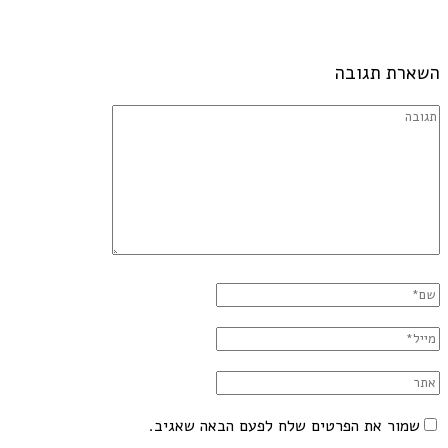
השארת תגובה
שמור את הפרטים שלח לפעם הבאה שאגיב.