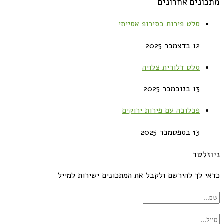
מתכונים אחרונים
סלט פירות בסירופ אסייתי
12 בדצמבר 2025
סלט דלורית צלויה
13 בנובמבר 2025
פבלובה עם פירות ירוקים
13 בספטמבר 2025
ניוזלטר
כדאי לך להירשם ולקבל את המתכונים ישירות למייל