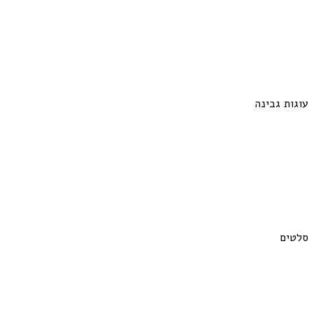
עוגות גבינה
סלטים