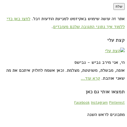
אתר זה עושה שימוש באקיזמט למניעת הודעות זבל.
לחצו כאן כדי
ללמוד איך נתוני התגובה שלכם מעובדים
.
קצת עלי
הי, אני מירב גביש - גבישס
אופה, מבשלת, משוטטת, מצלמת. וכאן אשמח לחלוק איתכם את מה
שאני אוהבת.
קרא עוד...
תמצאו אותי גם כאן
Facebook
Instagram
Pinterest
מתכונים לראש השנה