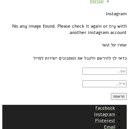
שבועות
Instagram
No any image found. Please check it again or try with
another instagram account.
שמרו על קשר
כדאי לך להירשם ולקבל את המתכונים ישירות למייל
Facebook
Instagram
Pinterest
Email