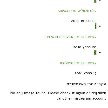
סלט פלפלים טרי וצבעוני
5 בפברואר 2021
5
קציצות כרישה טבעוניות מושלמות
20 במרץ 2018
6
קציצות כרישה מושלמות
15 במרץ 2018
עקבו אחרי באינסטגרם
No any image found. Please check it again or try with
another instagram account.