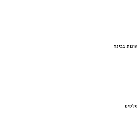
עוגות גבינה
סלטים