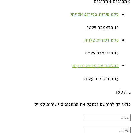
מתכונים אחרונים
סלט פירות בסירופ אסייתי
12 בדצמבר 2025
סלט דלורית צלויה
13 בנובמבר 2025
פבלובה עם פירות ירוקים
13 בספטמבר 2025
ניוזלטר
כדאי לך להירשם ולקבל את המתכונים ישירות למייל