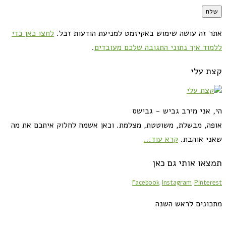
אתר זה עושה שימוש באקיזמט למניעת הודעות זבל.
לחצו כאן כדי
ללמוד איך נתוני התגובה שלכם מעובדים
.
קצת עלי
הי, אני מירב גביש - גבישס
אופה, מבשלת, משוטטת, מצלמת. וכאן אשמח לחלוק איתכם את מה
שאני אוהבת.
קרא עוד...
תמצאו אותי גם כאן
Facebook
Instagram
Pinterest
מתכונים לראש השנה