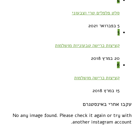
סלט פלפלים טרי וצבעוני
5 בפברואר 2021
5
קציצות כרישה טבעוניות מושלמות
20 במרץ 2018
6
קציצות כרישה מושלמות
15 במרץ 2018
עקבו אחרי באינסטגרם
No any image found. Please check it again or try with
another instagram account.