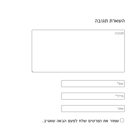
השארת תגובה
שמור את הפרטים שלח לפעם הבאה שאגיב.