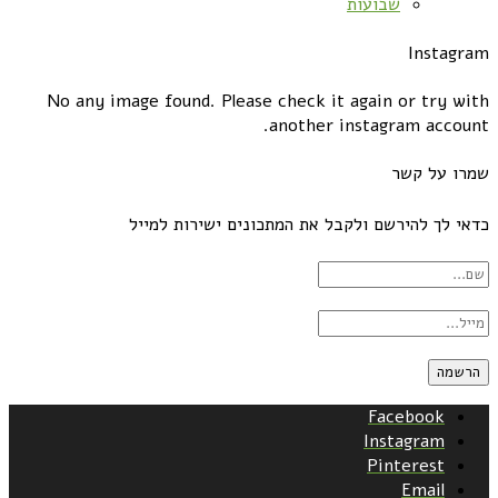
שבועות
Instagram
No any image found. Please check it again or try with
another instagram account.
שמרו על קשר
כדאי לך להירשם ולקבל את המתכונים ישירות למייל
Facebook
Instagram
Pinterest
Email