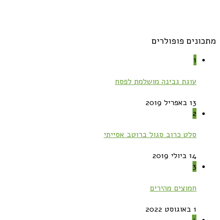
מתכונים פופולרים
1
עוגת גבינה מושלמת לפסח
13 באפריל 2019
2
סלט כרוב סגול ברוטב אסייתי
14 ביולי 2019
3
חמוצים מהירים
1 באוגוסט 2022
4