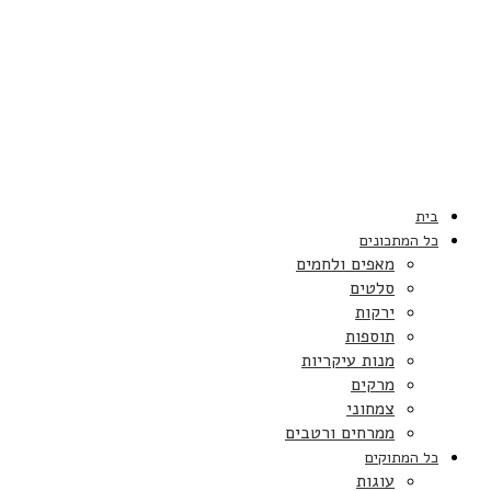
בית
כל המתכונים
מאפים ולחמים
סלטים
ירקות
תוספות
מנות עיקריות
מרקים
צמחוני
ממרחים ורטבים
כל המתוקים
עוגות