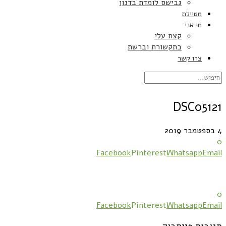
גבישס לומדת בדנון
מטיילת
מי אני
קצת עלי
בתקשורת וברשת
צרו קשר
DSC05121
4 בספטמבר 2019
0
Facebook
Pinterest
Whatsapp
Email
0
Facebook
Pinterest
Whatsapp
Email