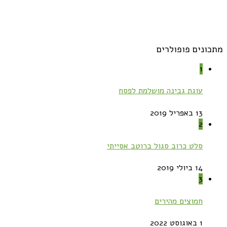
מתכונים פופולרים
1
עוגת גבינה מושלמת לפסח
13 באפריל 2019
2
סלט כרוב סגול ברוטב אסייתי
14 ביולי 2019
3
חמוצים מהירים
1 באוגוסט 2022