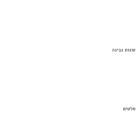
עוגות גבינה
סלטים