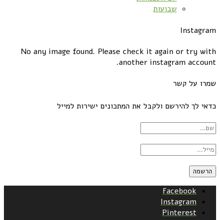
שבועות
Instagram
No any image found. Please check it again or try with
another instagram account.
שמרו על קשר
כדאי לך להירשם ולקבל את המתכונים ישירות למייל
Facebook
Instagram
Pinterest