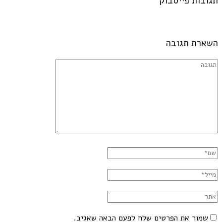
תגובות פייסבוק
השארת תגובה
שמור את הפרטים שלח לפעם הבאה שאגיב.