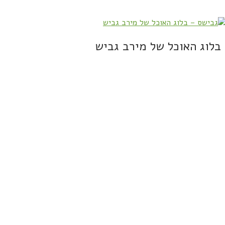
בלוג האוכל של מירב גביש