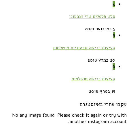
4
סלט פלפלים טרי וצבעוני
5 בפברואר 2021
5
קציצות כרישה טבעוניות מושלמות
20 במרץ 2018
6
קציצות כרישה מושלמות
15 במרץ 2018
עקבו אחרי באינסטגרם
No any image found. Please check it again or try with
another instagram account.