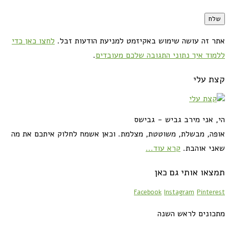
אתר זה עושה שימוש באקיזמט למניעת הודעות זבל.
לחצו כאן כדי
ללמוד איך נתוני התגובה שלכם מעובדים
.
קצת עלי
הי, אני מירב גביש - גבישס
אופה, מבשלת, משוטטת, מצלמת. וכאן אשמח לחלוק איתכם את מה
שאני אוהבת.
קרא עוד...
תמצאו אותי גם כאן
Facebook
Instagram
Pinterest
מתכונים לראש השנה