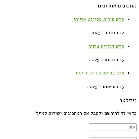
מתכונים אחרונים
סלט פירות בסירופ אסייתי
12 בדצמבר 2025
סלט דלורית צלויה
13 בנובמבר 2025
פבלובה עם פירות ירוקים
13 בספטמבר 2025
ניוזלטר
כדאי לך להירשם ולקבל את המתכונים ישירות למייל