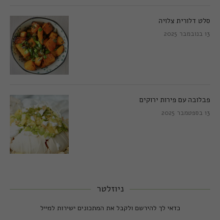
סלט דלורית צלויה
13 בנובמבר 2025
פבלובה עם פירות ירוקים
13 בספטמבר 2025
ניוזלטר
כדאי לך להירשם ולקבל את המתכונים ישירות למייל