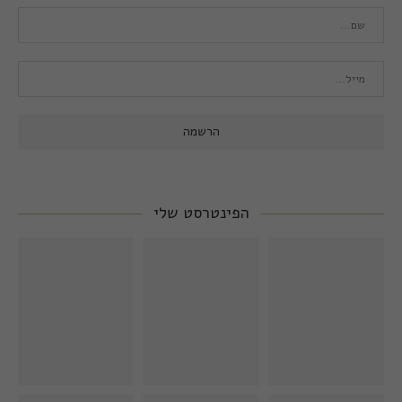
הפינטרסט שלי