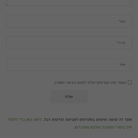
שמור את הפרטים שלח לפעם הבאה שאגיב.
אתר זה עושה שימוש באקיזמט למניעת הודעות זבל.
לחצו כאן כדי ללמוד
איך נתוני התגובה שלכם מעובדים
.