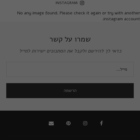
INSTAGRAM
No any image found. Please check it again or try with another
instagram account.
שמרו על קשר
כדאי לך להירשם ולקבל את המתכונים ישירות למייל