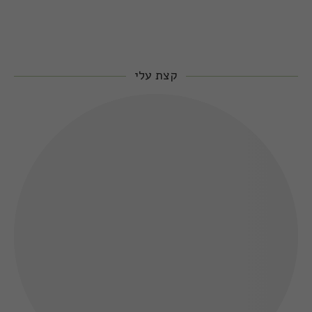
קצת עלי