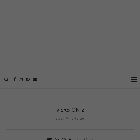
VERSION 2
25 באפריל 2021
0