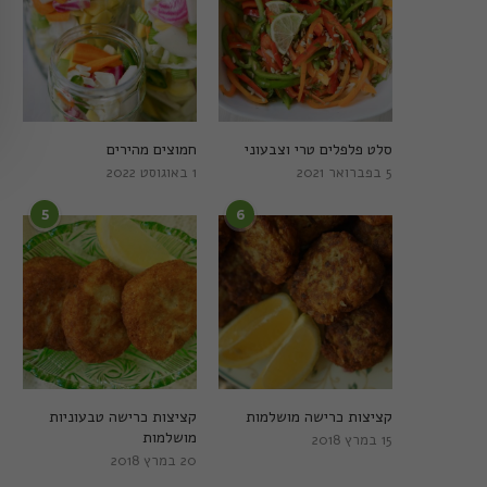
סלט פלפלים טרי וצבעוני
חמוצים מהירים
5 בפברואר 2021
1 באוגוסט 2022
5
6
קציצות כרישה מושלמות
קציצות כרישה טבעוניות
מושלמות
15 במרץ 2018
20 במרץ 2018