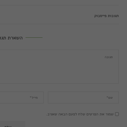
תגובות פייסבוק
השארת תגו
שמור את הפרטים שלח לפעם הבאה שאגיב.