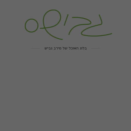
בלוג האוכל של מירב גביש