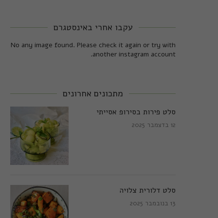
עקבו אחרי באינסטגרם
No any image found. Please check it again or try with
another instagram account.
מתכונים אחרונים
סלט פירות בסירופ אסייתי
12 בדצמבר 2025
סלט דלורית צלויה
13 בנובמבר 2025