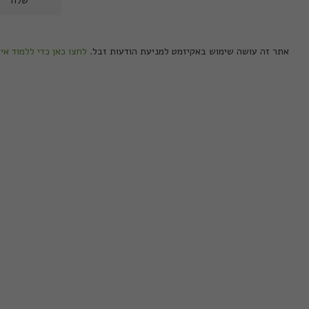
אתר זה עושה שימוש באקיזמט למניעת הודעות זבל.
לחצו כאן כדי ללמוד אי