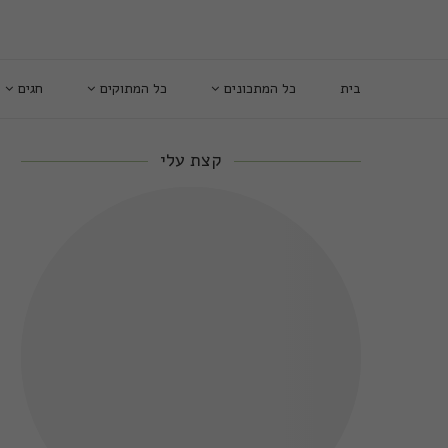
בית
כל המתכונים
כל המתוקים
חגים
קצת עלי