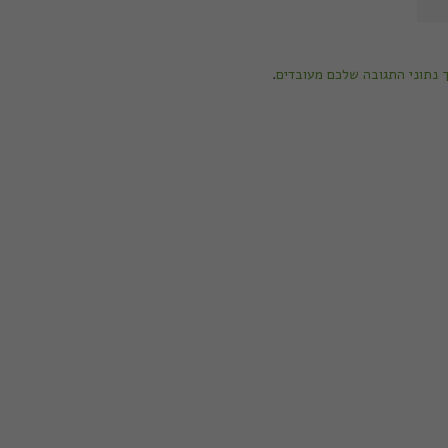
ך נתוני התגובה שלכם מעובדים
.