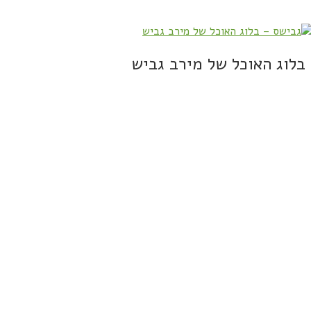
בלוג האוכל של מירב גביש