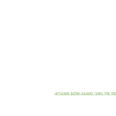
וד איך נתוני התגובה שלכם מעובדים
.