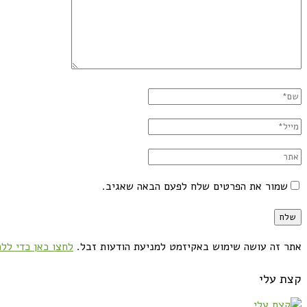
שמור את הפרטים שלח לפעם הבאה שאגיב.
אתר זה עושה שימוש באקיזמט למניעת הודעות זבל.
לחצו כאן כדי ללמ
קצת עלי