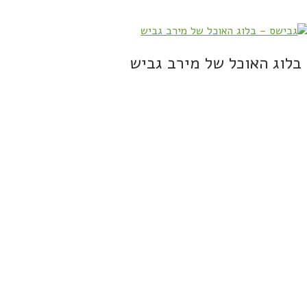
בלוג האוכל של מירב גביש