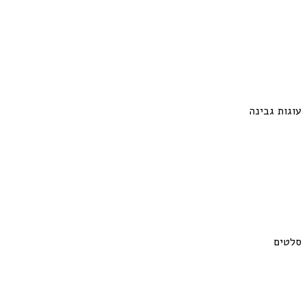
עוגות גבינה
סלטים