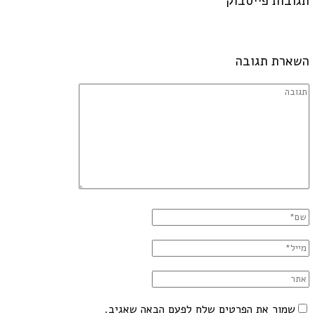
תגובות פייסבוק
השארת תגובה
שמור את הפרטים שלח לפעם הבאה שאגיב.