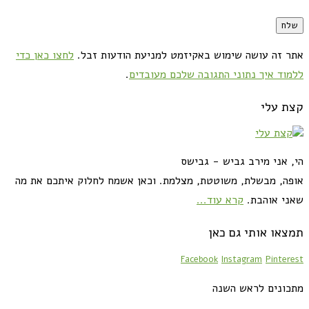
אתר זה עושה שימוש באקיזמט למניעת הודעות זבל.
לחצו כאן כדי
ללמוד איך נתוני התגובה שלכם מעובדים
.
קצת עלי
הי, אני מירב גביש - גבישס
אופה, מבשלת, משוטטת, מצלמת. וכאן אשמח לחלוק איתכם את מה
שאני אוהבת.
קרא עוד...
תמצאו אותי גם כאן
Facebook
Instagram
Pinterest
מתכונים לראש השנה