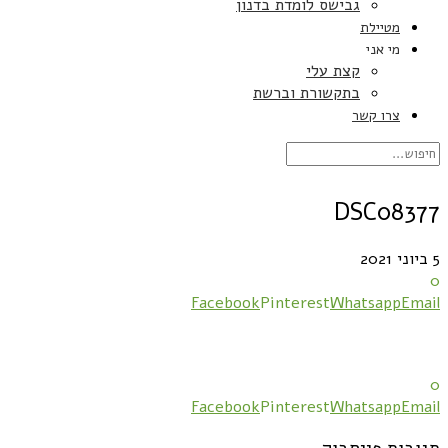
גבישס לומדת בדנון
מטיילת
מי אני
קצת עלי
בתקשורת וברשת
צרו קשר
DSC08377
5 ביוני 2021
0
Facebook
Pinterest
Whatsapp
Email
0
Facebook
Pinterest
Whatsapp
Email