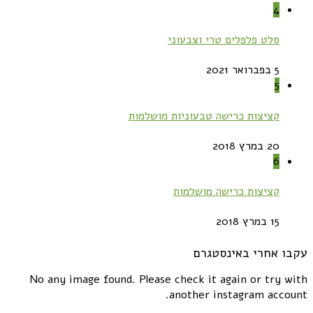
4
סלט פלפלים טרי וצבעוני
5 בפברואר 2021
5
קציצות כרישה טבעוניות מושלמות
20 במרץ 2018
6
קציצות כרישה מושלמות
15 במרץ 2018
עקבו אחרי באינסטגרם
No any image found. Please check it again or try with
another instagram account.