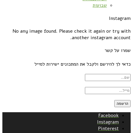
שבועות
Instagram
No any image found. Please check it again or try with
another instagram account.
שמרו על קשר
כדאי לך להירשם ולקבל את המתכונים ישירות למייל
Facebook
Instagram
Pinterest