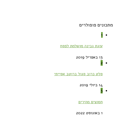
מתכונים פופולרים
1
עוגת גבינה מושלמת לפסח
13 באפריל 2019
2
סלט כרוב סגול ברוטב אסייתי
14 ביולי 2019
3
חמוצים מהירים
1 באוגוסט 2022