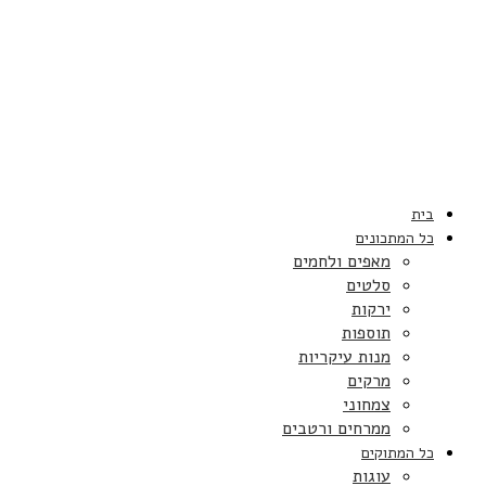
בית
כל המתכונים
מאפים ולחמים
סלטים
ירקות
תוספות
מנות עיקריות
מרקים
צמחוני
ממרחים ורטבים
כל המתוקים
עוגות