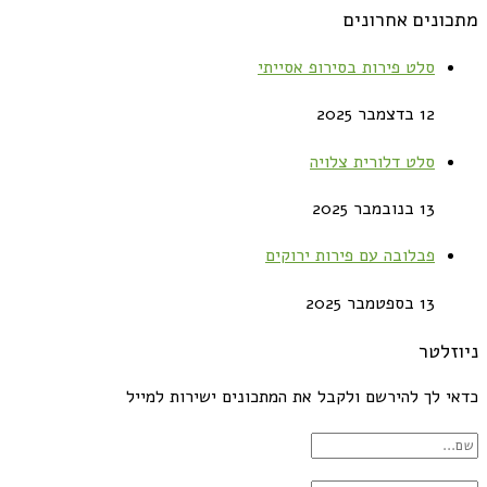
מתכונים אחרונים
סלט פירות בסירופ אסייתי
12 בדצמבר 2025
סלט דלורית צלויה
13 בנובמבר 2025
פבלובה עם פירות ירוקים
13 בספטמבר 2025
ניוזלטר
כדאי לך להירשם ולקבל את המתכונים ישירות למייל