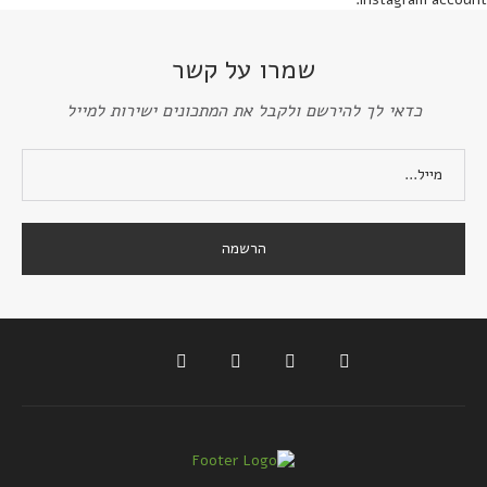
שמרו על קשר
כדאי לך להירשם ולקבל את המתכונים ישירות למייל