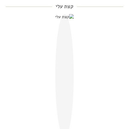
קצת עלי