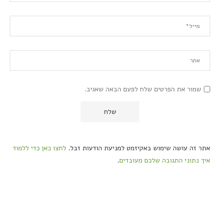
שמור את הפרטים שלח לפעם הבאה שאגיב.
אתר זה עושה שימוש באקיזמט למניעת הודעות זבל.
לחצו כאן כדי ללמוד
איך נתוני התגובה שלכם מעובדים
.