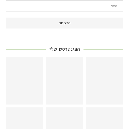
הפינטרסט שלי