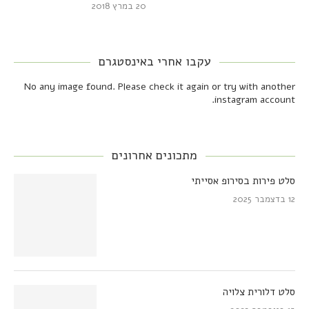
20 במרץ 2018
עקבו אחרי באינסטגרם
No any image found. Please check it again or try with another
instagram account.
מתכונים אחרונים
סלט פירות בסירופ אסייתי
12 בדצמבר 2025
סלט דלורית צלויה