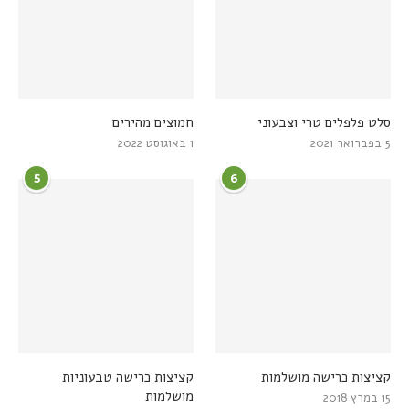
סלט פלפלים טרי וצבעוני
חמוצים מהירים
5 בפברואר 2021
1 באוגוסט 2022
5
6
קציצות כרישה מושלמות
קציצות כרישה טבעוניות
מושלמות
15 במרץ 2018