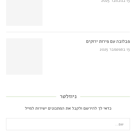
13 בנובמבר 2025
פבלובה עם פירות ירוקים
13 בספטמבר 2025
ניוזלטר
כדאי לך להירשם ולקבל את המתכונים ישירות למייל