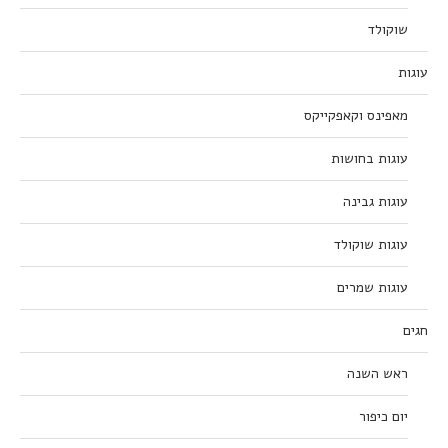
שוקולד
עוגות
מאפינס וקאפקייקס
עוגות בחושות
עוגות גבינה
עוגות שוקולד
עוגות שמרים
חגים
ראש השנה
יום כיפור