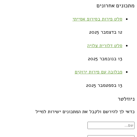
מתכונים אחרונים
סלט פירות בסירופ אסייתי
12 בדצמבר 2025
סלט דלורית צלויה
13 בנובמבר 2025
פבלובה עם פירות ירוקים
13 בספטמבר 2025
ניוזלטר
כדאי לך להירשם ולקבל את המתכונים ישירות למייל