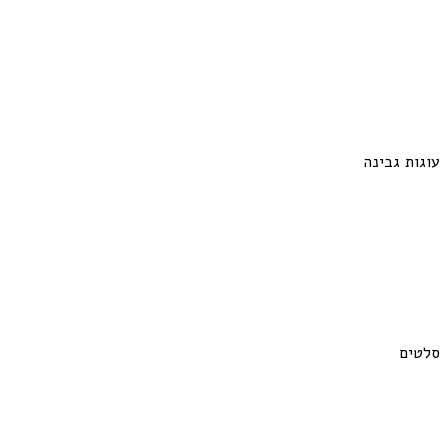
עוגות גבינה
סלטים