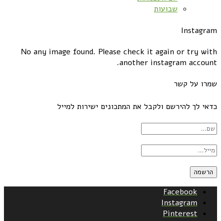
שבועות
Instagram
No any image found. Please check it again or try with
another instagram account.
שמרו על קשר
כדאי לך להירשם ולקבל את המתכונים ישירות למייל
Facebook
Instagram
Pinterest