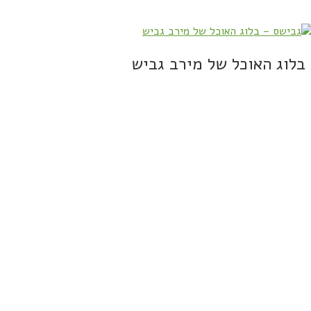
בלוג האוכל של מירב גביש