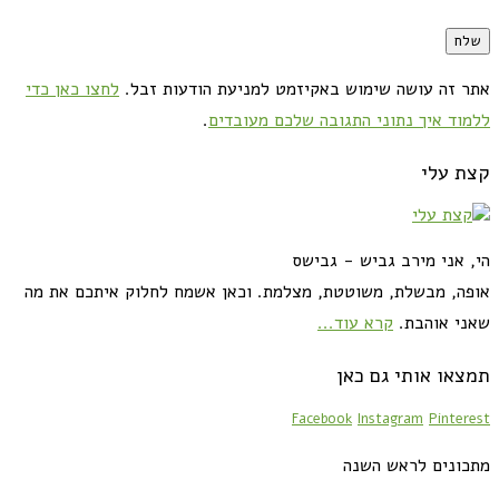
אתר זה עושה שימוש באקיזמט למניעת הודעות זבל.
לחצו כאן כדי
ללמוד איך נתוני התגובה שלכם מעובדים
.
קצת עלי
הי, אני מירב גביש - גבישס
אופה, מבשלת, משוטטת, מצלמת. וכאן אשמח לחלוק איתכם את מה
שאני אוהבת.
קרא עוד...
תמצאו אותי גם כאן
Facebook
Instagram
Pinterest
מתכונים לראש השנה