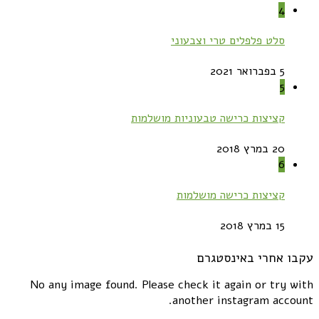
4
סלט פלפלים טרי וצבעוני
5 בפברואר 2021
5
קציצות כרישה טבעוניות מושלמות
20 במרץ 2018
6
קציצות כרישה מושלמות
15 במרץ 2018
עקבו אחרי באינסטגרם
No any image found. Please check it again or try with
another instagram account.