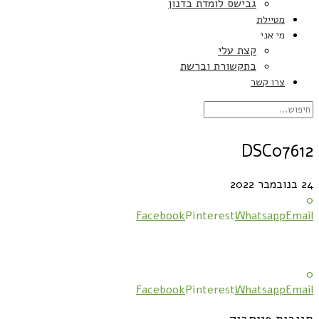
גבישס לומדת בדנון
מטיילת
מי אני
קצת עלי
בתקשורת וברשת
צרו קשר
DSC07612
24 בנובמבר 2022
0
Facebook
Pinterest
Whatsapp
Email
0
Facebook
Pinterest
Whatsapp
Email