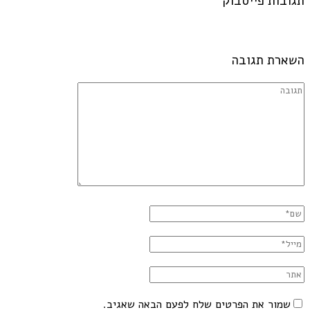
תגובות פייסבוק
השארת תגובה
שמור את הפרטים שלח לפעם הבאה שאגיב.