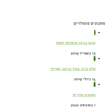
מתכונים פופולרים
1
עוגת גבינה מושלמת לפסח
13 באפריל 2019
2
סלט כרוב סגול ברוטב אסייתי
14 ביולי 2019
3
חמוצים מהירים
1 באוגוסט 2022