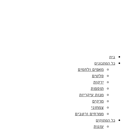
בית
כל המתכונים
מאפים ולחמים
סלטים
ירקות
תוספות
מנות עיקריות
מרקים
צמחוני
ממרחים ורטבים
כל המתוקים
עוגות