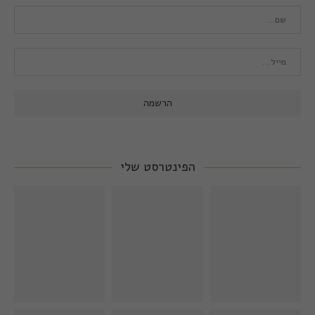
הפינטרסט שלי