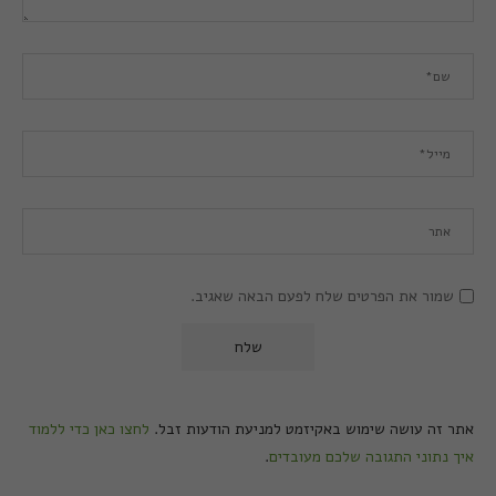
שמור את הפרטים שלח לפעם הבאה שאגיב.
אתר זה עושה שימוש באקיזמט למניעת הודעות זבל.
לחצו כאן כדי ללמוד
איך נתוני התגובה שלכם מעובדים
.