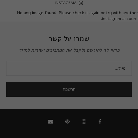
INSTAGRAM
No any image found. Please check it again or try with another
instagram account.
שמרו על קשר
כדאי לך להירשם ולקבל את המתכונים ישירות למייל