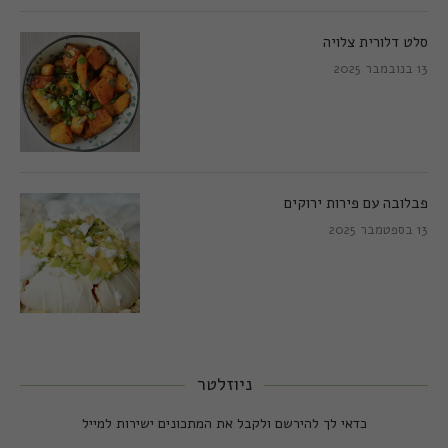
סלט דלורית צלויה
13 בנובמבר 2025
פבלובה עם פירות ירוקים
13 בספטמבר 2025
ניוזלטר
כדאי לך להירשם ולקבל את המתכונים ישירות למייל