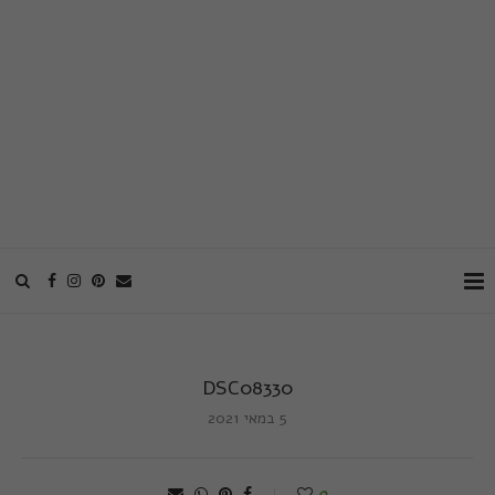
DSC08330
5 במאי 2021
0