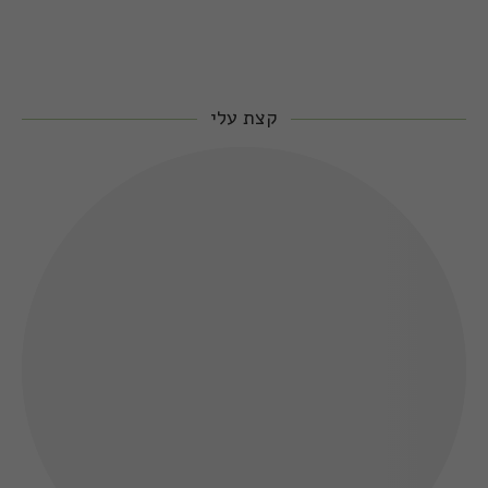
קצת עלי