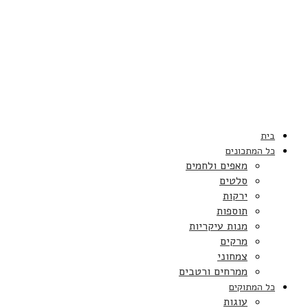
בית
כל המתכונים
מאפים ולחמים
סלטים
ירקות
תוספות
מנות עיקריות
מרקים
צמחוני
ממרחים ורטבים
כל המתוקים
עוגות