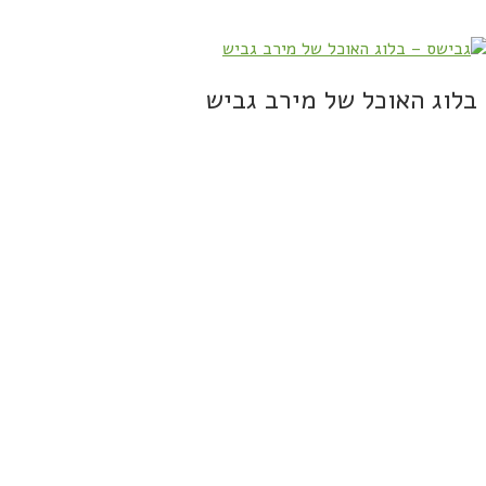
בלוג האוכל של מירב גביש