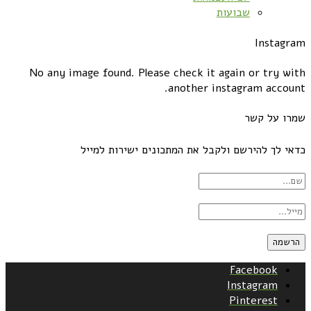
שבועות
Instagram
No any image found. Please check it again or try with
another instagram account.
שמרו על קשר
כדאי לך להירשם ולקבל את המתכונים ישירות למייל
Facebook
Instagram
Pinterest