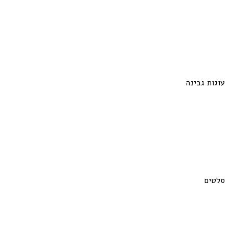
עוגות גבינה
סלטים