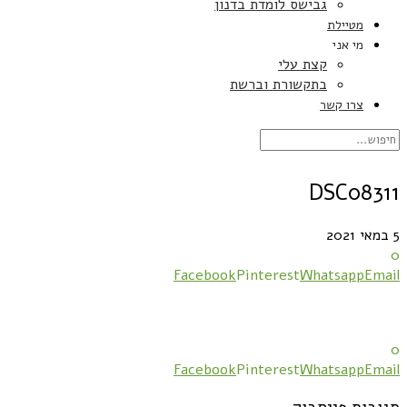
גבישס לומדת בדנון
מטיילת
מי אני
קצת עלי
בתקשורת וברשת
צרו קשר
DSC08311
5 במאי 2021
0
Facebook
Pinterest
Whatsapp
Email
0
Facebook
Pinterest
Whatsapp
Email