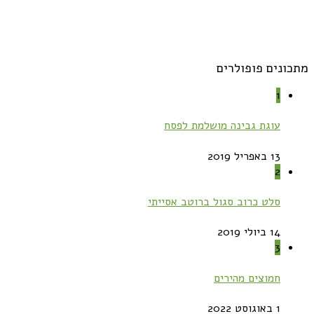
מתכונים פופולרים
1
עוגת גבינה מושלמת לפסח
13 באפריל 2019
2
סלט כרוב סגול ברוטב אסייתי
14 ביולי 2019
3
חמוצים מהירים
1 באוגוסט 2022