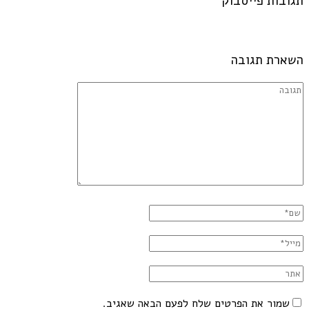
תגובות פייסבוק
השארת תגובה
שמור את הפרטים שלח לפעם הבאה שאגיב.