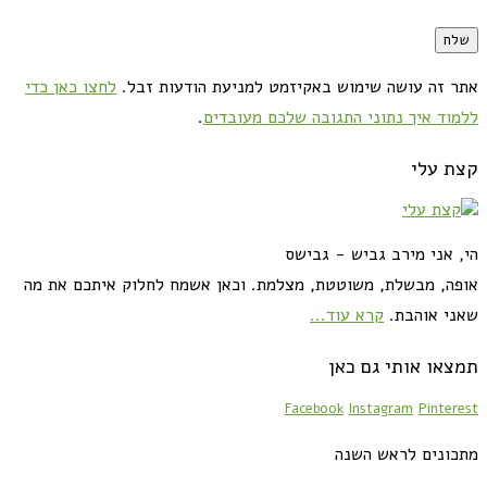
אתר זה עושה שימוש באקיזמט למניעת הודעות זבל.
לחצו כאן כדי
ללמוד איך נתוני התגובה שלכם מעובדים
.
קצת עלי
הי, אני מירב גביש - גבישס
אופה, מבשלת, משוטטת, מצלמת. וכאן אשמח לחלוק איתכם את מה
שאני אוהבת.
קרא עוד...
תמצאו אותי גם כאן
Facebook
Instagram
Pinterest
מתכונים לראש השנה