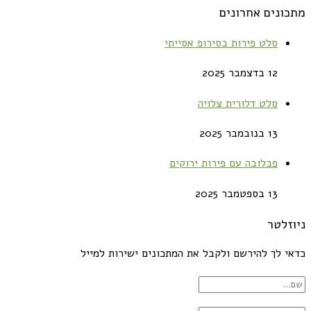
מתכונים אחרונים
סלט פירות בסירופ אסייתי
12 בדצמבר 2025
סלט דלורית צלויה
13 בנובמבר 2025
פבלובה עם פירות ירוקים
13 בספטמבר 2025
ניוזלטר
כדאי לך להירשם ולקבל את המתכונים ישירות למייל