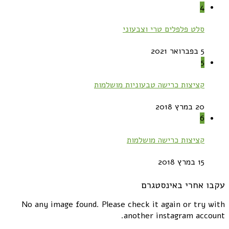
4
סלט פלפלים טרי וצבעוני
5 בפברואר 2021
5
קציצות כרישה טבעוניות מושלמות
20 במרץ 2018
6
קציצות כרישה מושלמות
15 במרץ 2018
עקבו אחרי באינסטגרם
No any image found. Please check it again or try with
another instagram account.