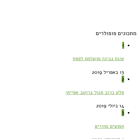
מתכונים פופולרים
1
עוגת גבינה מושלמת לפסח
13 באפריל 2019
2
סלט כרוב סגול ברוטב אסייתי
14 ביולי 2019
3
חמוצים מהירים