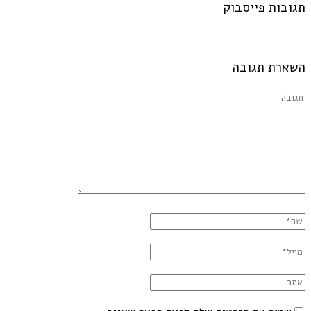
תגובות פייסבוק
השארת תגובה