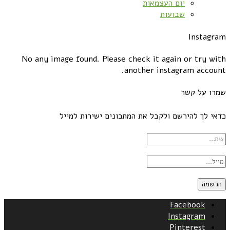
יום העצמאות
שבועות
Instagram
No any image found. Please check it again or try with
another instagram account.
שמרו על קשר
כדאי לך להירשם ולקבל את המתכונים ישירות למייל
Facebook
Instagram
Pinterest