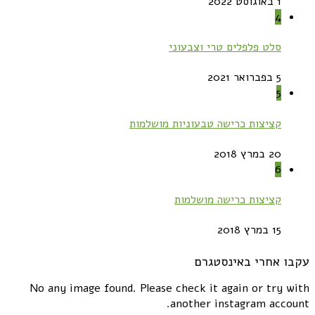
1 באוגוסט 2022
4
סלט פלפלים טרי וצבעוני
5 בפברואר 2021
5
קציצות כרישה טבעוניות מושלמות
20 במרץ 2018
6
קציצות כרישה מושלמות
15 במרץ 2018
עקבו אחרי באינסטגרם
No any image found. Please check it again or try with
another instagram account.