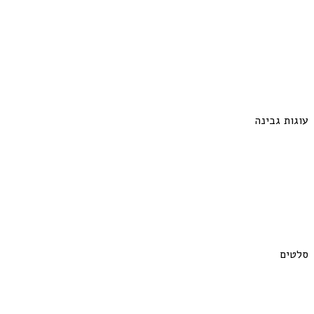
עוגות גבינה
סלטים