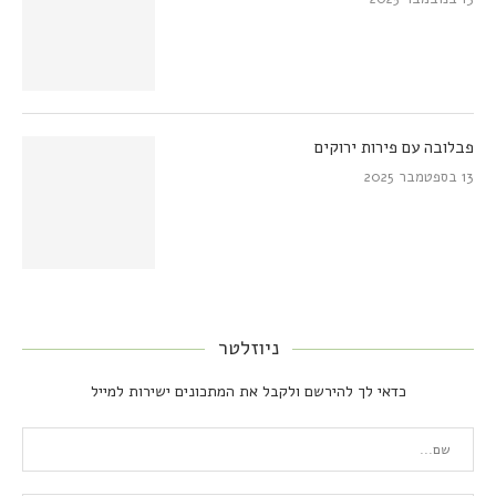
פבלובה עם פירות ירוקים
13 בספטמבר 2025
ניוזלטר
כדאי לך להירשם ולקבל את המתכונים ישירות למייל