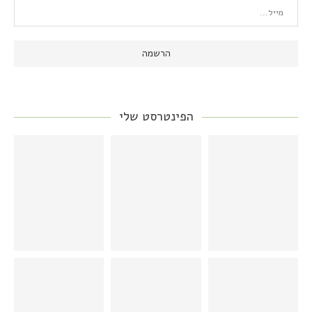
הפינטרסט שלי