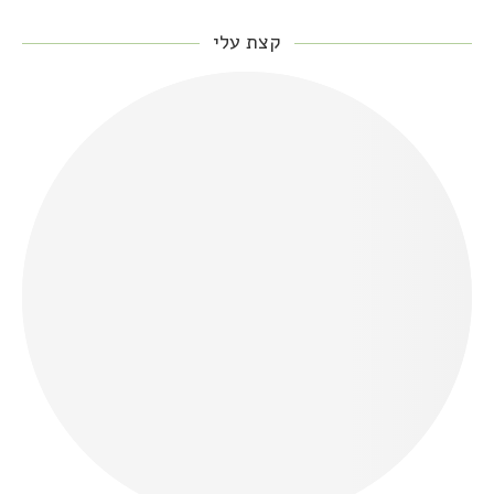
קצת עלי