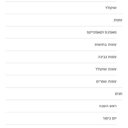
שוקולד
עוגות
מאפינס וקאפקייקס
עוגות בחושות
עוגות גבינה
עוגות שוקולד
עוגות שמרים
חגים
ראש השנה
יום כיפור