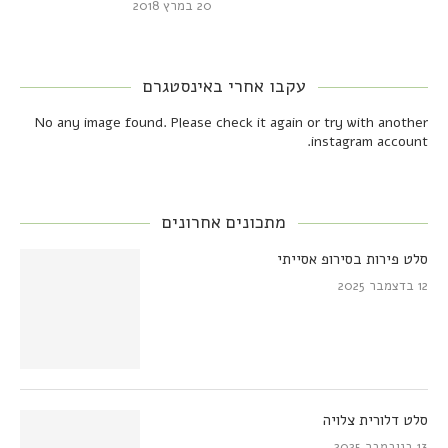
20 במרץ 2018
עקבו אחרי באינסטגרם
No any image found. Please check it again or try with another
instagram account.
מתכונים אחרונים
סלט פירות בסירופ אסייתי
12 בדצמבר 2025
סלט דלורית צלויה
13 בנובמבר 2025