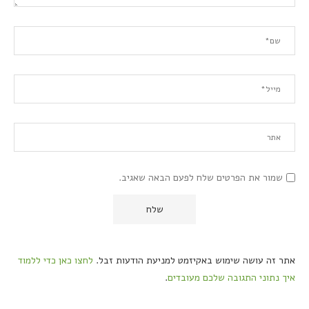
שמור את הפרטים שלח לפעם הבאה שאגיב.
אתר זה עושה שימוש באקיזמט למניעת הודעות זבל.
לחצו כאן כדי ללמוד
איך נתוני התגובה שלכם מעובדים
.