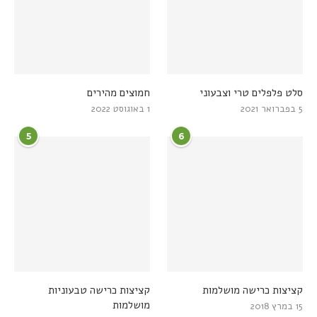
סלט פלפלים טרי וצבעוני
חמוצים מהירים
5 בפברואר 2021
1 באוגוסט 2022
5
6
קציצות כרישה מושלמות
קציצות כרישה טבעוניות
מושלמות
15 במרץ 2018