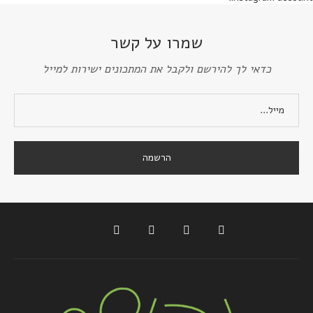
שמרו על קשר
כדאי לך להירשם ולקבל את המתכונים ישירות למייל