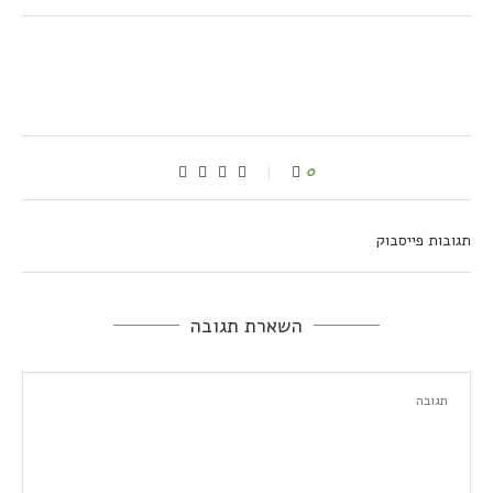
0
תגובות פייסבוק
השארת תגובה