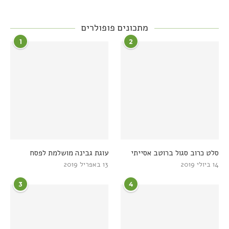
מתכונים פופולרים
1
2
סלט כרוב סגול ברוטב אסייתי
עוגת גבינה מושלמת לפסח
14 ביולי 2019
13 באפריל 2019
3
4