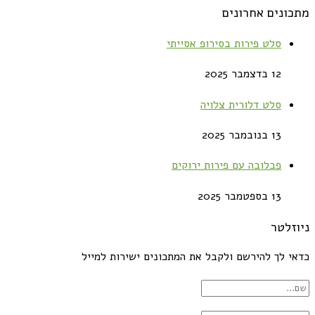
מתכונים אחרונים
סלט פירות בסירופ אסייתי
12 בדצמבר 2025
סלט דלורית צלויה
13 בנובמבר 2025
פבלובה עם פירות ירוקים
13 בספטמבר 2025
ניוזלטר
כדאי לך להירשם ולקבל את המתכונים ישירות למייל