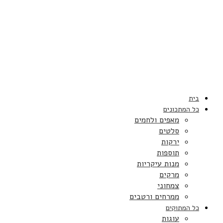
בית
כל המתכונים
מאפים ולחמים
סלטים
ירקות
תוספות
מנות עיקריות
מרקים
צמחוני
ממרחים ורטבים
כל המתוקים
עוגות