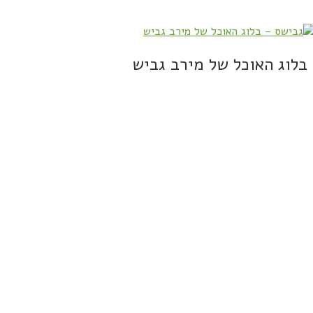
בלוג האוכל של מירב גביש