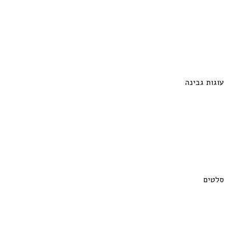
עוגות גבינה
סלטים