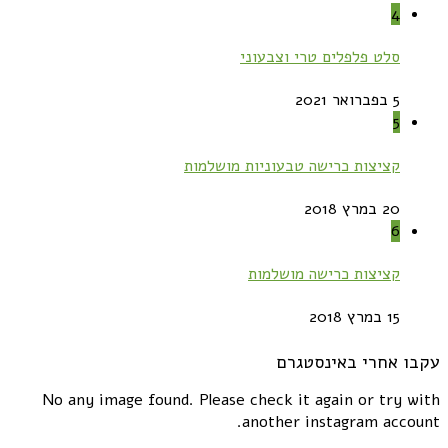
4
סלט פלפלים טרי וצבעוני
5 בפברואר 2021
5
קציצות כרישה טבעוניות מושלמות
20 במרץ 2018
6
קציצות כרישה מושלמות
15 במרץ 2018
עקבו אחרי באינסטגרם
No any image found. Please check it again or try with
another instagram account.