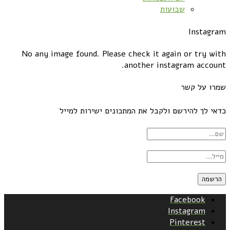
שבועות
Instagram
No any image found. Please check it again or try with
another instagram account.
שמרו על קשר
כדאי לך להירשם ולקבל את המתכונים ישירות למייל
Facebook
Instagram
Pinterest