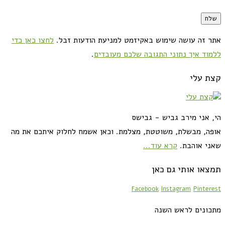
אתר זה עושה שימוש באקיזמט למניעת הודעות זבל.
לחצו כאן כדי
ללמוד איך נתוני התגובה שלכם מעובדים
.
קצת עלי
הי, אני מירב גביש - גבישס
אופה, מבשלת, משוטטת, מצלמת. וכאן אשמח לחלוק איתכם את מה
שאני אוהבת.
קרא עוד...
תמצאו אותי גם כאן
Facebook
Instagram
Pinterest
מתכונים לראש השנה