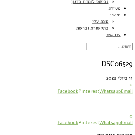
גבישס לומדת בדנון
מטיילת
מי אני
קצת עלי
בתקשורת וברשת
צרו קשר
DSC06529
11 ביולי 2022
0
Facebook
Pinterest
Whatsapp
Email
0
Facebook
Pinterest
Whatsapp
Email