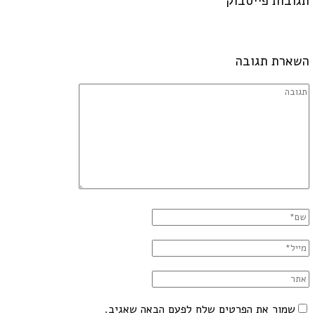
תגובות פייסבוק
השארת תגובה
שמור את הפרטים שלח לפעם הבאה שאגיב.