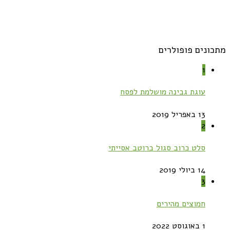
מתכונים פופולרים
1
עוגת גבינה מושלמת לפסח
13 באפריל 2019
2
סלט כרוב סגול ברוטב אסייתי
14 ביולי 2019
3
חמוצים מהירים
1 באוגוסט 2022