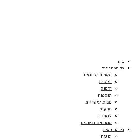
בית
כל המתכונים
מאפים ולחמים
סלטים
ירקות
תוספות
מנות עיקריות
מרקים
צמחוני
ממרחים ורטבים
כל המתוקים
עוגות