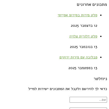
מתכונים אחרונים
סלט פירות בסירופ אסייתי
12 בדצמבר 2025
סלט דלורית צלויה
13 בנובמבר 2025
פבלובה עם פירות ירוקים
13 בספטמבר 2025
ניוזלטר
כדאי לך להירשם ולקבל את המתכונים ישירות למייל