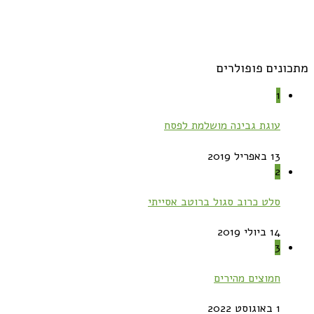
מתכונים פופולרים
1
עוגת גבינה מושלמת לפסח
13 באפריל 2019
2
סלט כרוב סגול ברוטב אסייתי
14 ביולי 2019
3
חמוצים מהירים
1 באוגוסט 2022