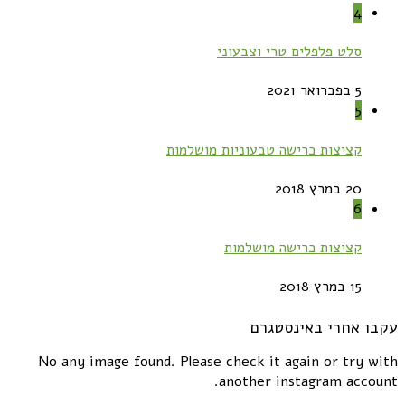
4
סלט פלפלים טרי וצבעוני
5 בפברואר 2021
5
קציצות כרישה טבעוניות מושלמות
20 במרץ 2018
6
קציצות כרישה מושלמות
15 במרץ 2018
עקבו אחרי באינסטגרם
No any image found. Please check it again or try with
another instagram account.