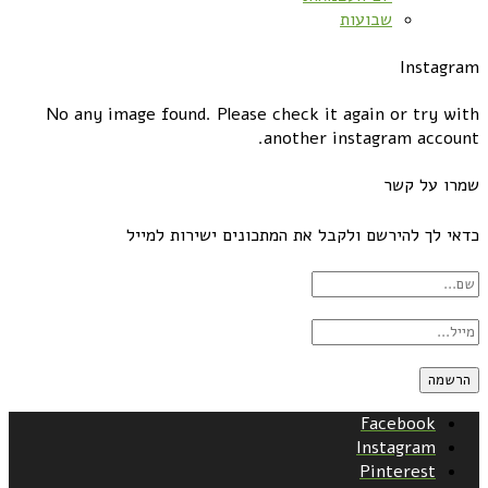
שבועות
Instagram
No any image found. Please check it again or try with
another instagram account.
שמרו על קשר
כדאי לך להירשם ולקבל את המתכונים ישירות למייל
Facebook
Instagram
Pinterest