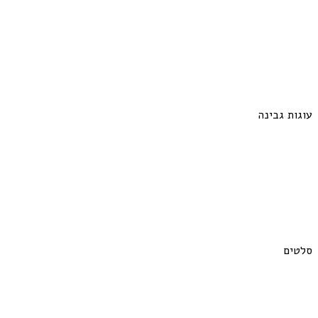
עוגות גבינה
סלטים