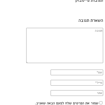
תגובות פייסבוק
השארת תגובה
שמור את הפרטים שלח לפעם הבאה שאגיב.