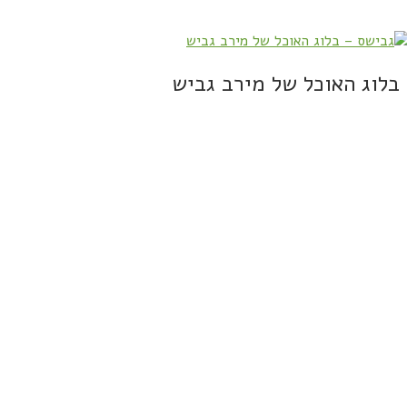
בלוג האוכל של מירב גביש