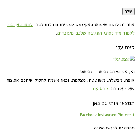
אתר זה עושה שימוש באקיזמט למניעת הודעות זבל.
לחצו כאן כדי
ללמוד איך נתוני התגובה שלכם מעובדים
.
קצת עלי
הי, אני מירב גביש - גבישס
אופה, מבשלת, משוטטת, מצלמת. וכאן אשמח לחלוק איתכם את מה
שאני אוהבת.
קרא עוד...
תמצאו אותי גם כאן
Facebook
Instagram
Pinterest
מתכונים לראש השנה