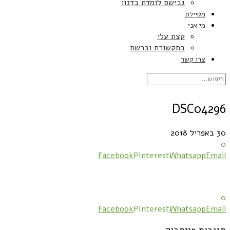
גבישס לומדת בדנון
מטיילת
מי אני
קצת עלי
בתקשורת וברשת
צרו קשר
DSC04296
30 באפריל 2018
0
Facebook
Pinterest
Whatsapp
Email
0
Facebook
Pinterest
Whatsapp
Email