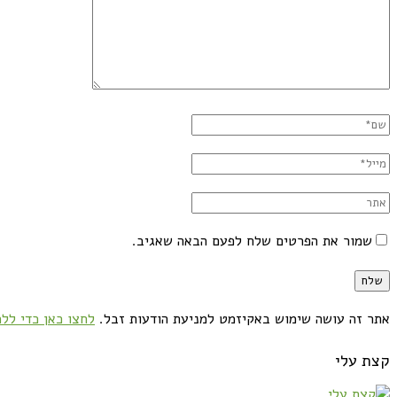
שמור את הפרטים שלח לפעם הבאה שאגיב.
אתר זה עושה שימוש באקיזמט למניעת הודעות זבל.
לחצו כאן כדי ללמ
קצת עלי