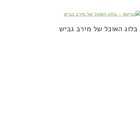
בלוג האוכל של מירב גביש