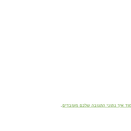
וד איך נתוני התגובה שלכם מעובדים
.