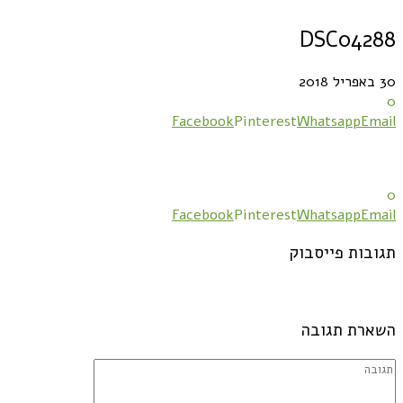
DSC04288
30 באפריל 2018
0
Facebook
Pinterest
Whatsapp
Email
0
Facebook
Pinterest
Whatsapp
Email
תגובות פייסבוק
השארת תגובה