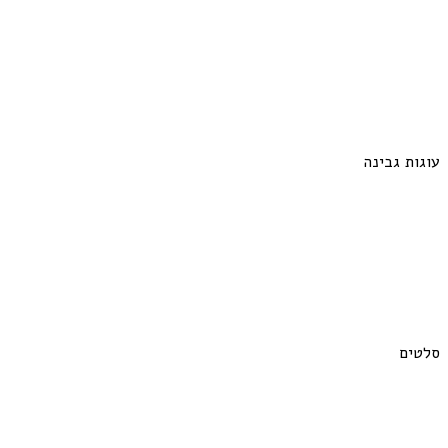
עוגות גבינה
סלטים