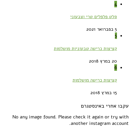
4
סלט פלפלים טרי וצבעוני
5 בפברואר 2021
5
קציצות כרישה טבעוניות מושלמות
20 במרץ 2018
6
קציצות כרישה מושלמות
15 במרץ 2018
עקבו אחרי באינסטגרם
No any image found. Please check it again or try with
another instagram account.