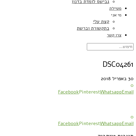
גבישס לומדת בדנון
מטיילת
מי אני
קצת עלי
בתקשורת וברשת
צרו קשר
DSC04261
30 באפריל 2018
0
Facebook
Pinterest
Whatsapp
Email
0
Facebook
Pinterest
Whatsapp
Email