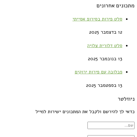
מתכונים אחרונים
סלט פירות בסירופ אסייתי
12 בדצמבר 2025
סלט דלורית צלויה
13 בנובמבר 2025
פבלובה עם פירות ירוקים
13 בספטמבר 2025
ניוזלטר
כדאי לך להירשם ולקבל את המתכונים ישירות למייל