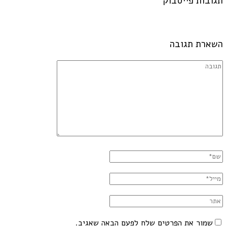
תגובות פייסבוק
השארת תגובה
שמור את הפרטים שלח לפעם הבאה שאגיב.