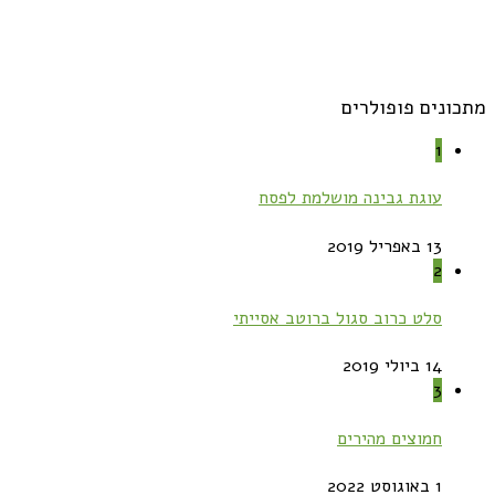
מתכונים פופולרים
1
עוגת גבינה מושלמת לפסח
13 באפריל 2019
2
סלט כרוב סגול ברוטב אסייתי
14 ביולי 2019
3
חמוצים מהירים
1 באוגוסט 2022