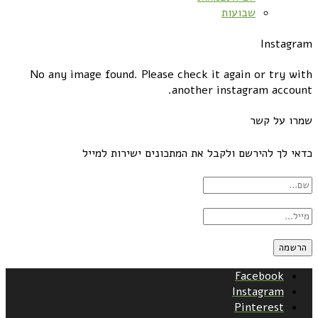
שבועות
Instagram
No any image found. Please check it again or try with
another instagram account.
שמרו על קשר
כדאי לך להירשם ולקבל את המתכונים ישירות למייל
Facebook
Instagram
Pinterest