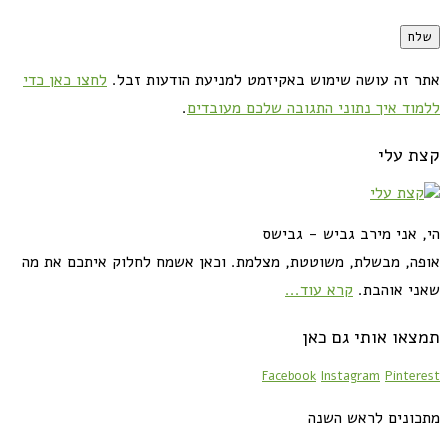
אתר זה עושה שימוש באקיזמט למניעת הודעות זבל.
לחצו כאן כדי
ללמוד איך נתוני התגובה שלכם מעובדים
.
קצת עלי
הי, אני מירב גביש - גבישס
אופה, מבשלת, משוטטת, מצלמת. וכאן אשמח לחלוק איתכם את מה
שאני אוהבת.
קרא עוד...
תמצאו אותי גם כאן
Facebook
Instagram
Pinterest
מתכונים לראש השנה