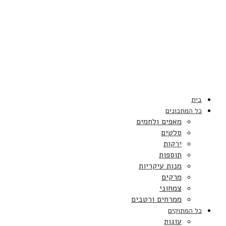
בית
כל המתכונים
מאפים ולחמים
סלטים
ירקות
תוספות
מנות עיקריות
מרקים
צמחוני
ממרחים ורטבים
כל המתוקים
עוגות