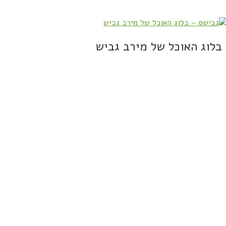
בלוג האוכל של מירב גביש