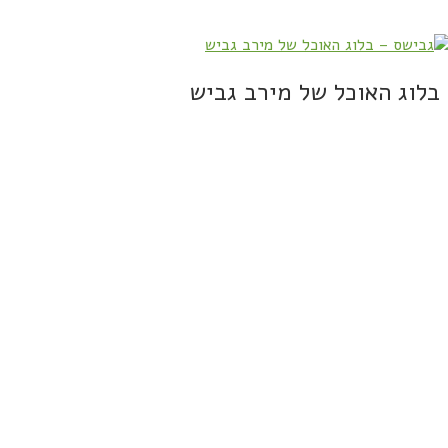
בלוג האוכל של מירב גביש