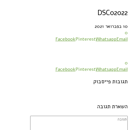
DSC02022
10 בפברואר 2021
0
Facebook
Pinterest
Whatsapp
Email
0
Facebook
Pinterest
Whatsapp
Email
תגובות פייסבוק
השארת תגובה