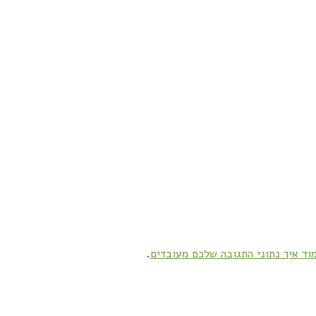
וד איך נתוני התגובה שלכם מעובדים
.