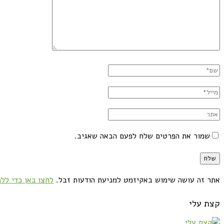
שמור את הפרטים שלח לפעם הבאה שאגיב.
אתר זה עושה שימוש באקיזמט למניעת הודעות זבל.
לחצו כאן כדי ללמ
קצת עלי