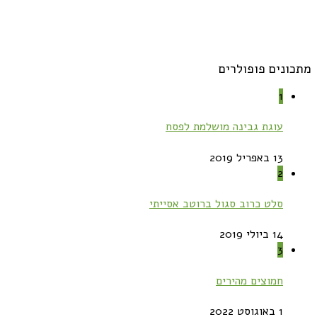
מתכונים פופולרים
1
עוגת גבינה מושלמת לפסח
13 באפריל 2019
2
סלט כרוב סגול ברוטב אסייתי
14 ביולי 2019
3
חמוצים מהירים
1 באוגוסט 2022