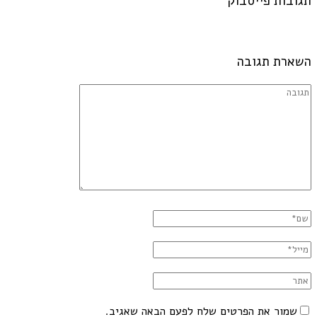
תגובות פייסבוק
השארת תגובה
שמור את הפרטים שלח לפעם הבאה שאגיב.