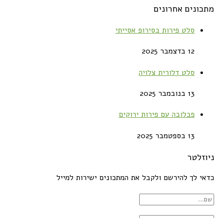
מתכונים אחרונים
סלט פירות בסירופ אסייתי
12 בדצמבר 2025
סלט דלורית צלויה
13 בנובמבר 2025
פבלובה עם פירות ירוקים
13 בספטמבר 2025
ניוזלטר
כדאי לך להירשם ולקבל את המתכונים ישירות למייל