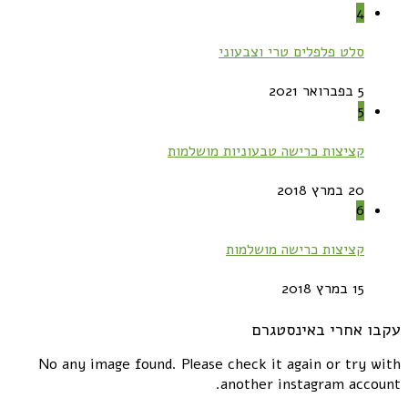
4
סלט פלפלים טרי וצבעוני
5 בפברואר 2021
5
קציצות כרישה טבעוניות מושלמות
20 במרץ 2018
6
קציצות כרישה מושלמות
15 במרץ 2018
עקבו אחרי באינסטגרם
No any image found. Please check it again or try with
another instagram account.