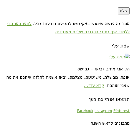
אתר זה עושה שימוש באקיזמט למניעת הודעות זבל.
לחצו כאן כדי
ללמוד איך נתוני התגובה שלכם מעובדים
.
קצת עלי
הי, אני מירב גביש - גבישס
אופה, מבשלת, משוטטת, מצלמת. וכאן אשמח לחלוק איתכם את מה
שאני אוהבת.
קרא עוד...
תמצאו אותי גם כאן
Facebook
Instagram
Pinterest
מתכונים לראש השנה