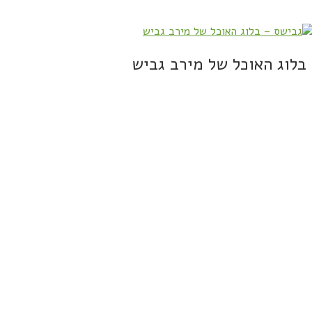
בלוג האוכל של מירב גביש