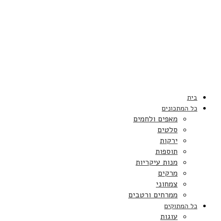
בית
כל המתכונים
מאפים ולחמים
סלטים
ירקות
תוספות
מנות עיקריות
מרקים
צמחוני
ממרחים ורטבים
כל המתוקים
עוגות