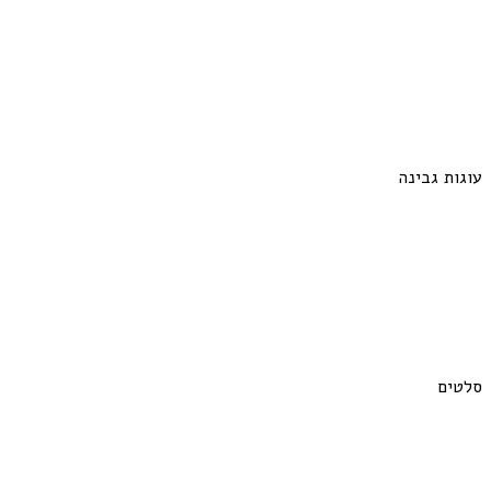
עוגות גבינה
סלטים