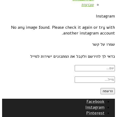
שבועות
Instagram
No any image found. Please check it again or try with
another instagram account.
שמרו על קשר
כדאי לך להירשם ולקבל את המתכונים ישירות למייל
Facebook
Instagram
Pinterest