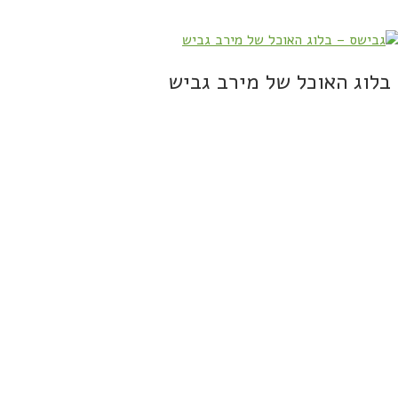
בלוג האוכל של מירב גביש