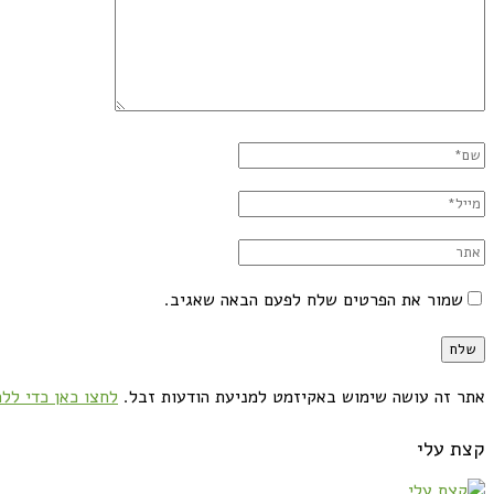
שמור את הפרטים שלח לפעם הבאה שאגיב.
אתר זה עושה שימוש באקיזמט למניעת הודעות זבל.
לחצו כאן כדי ללמ
קצת עלי