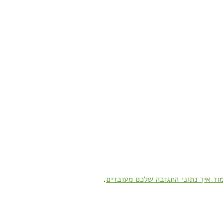
וד איך נתוני התגובה שלכם מעובדים
.