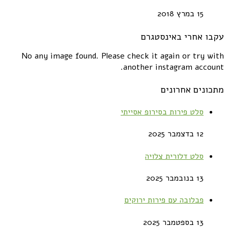
15 במרץ 2018
עקבו אחרי באינסטגרם
No any image found. Please check it again or try with
another instagram account.
מתכונים אחרונים
סלט פירות בסירופ אסייתי
12 בדצמבר 2025
סלט דלורית צלויה
13 בנובמבר 2025
פבלובה עם פירות ירוקים
13 בספטמבר 2025