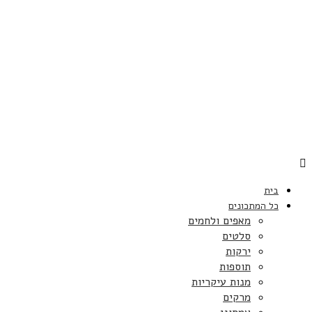
בית
כל המתכונים
מאפים ולחמים
סלטים
ירקות
תוספות
מנות עיקריות
מרקים