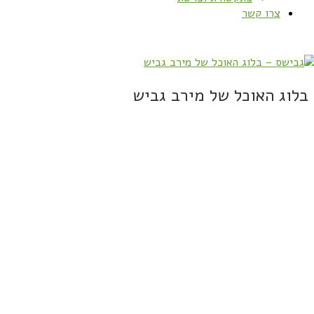
צרו קשר
בלוג האוכל של מירב גביש