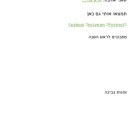
תמצאו אותי גם כאן
Facebook
Instagram
Pinterest
מתכונים לראש השנה
עוגות גבינה