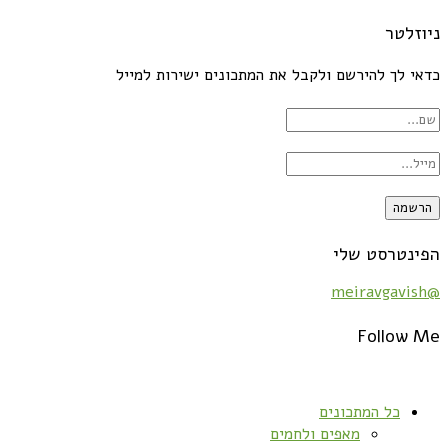
ניוזלטר
כדאי לך להירשם ולקבל את המתכונים ישירות למייל
הפינטרסט שלי
@meiravgavish
Follow Me
כל המתכונים
מאפים ולחמים