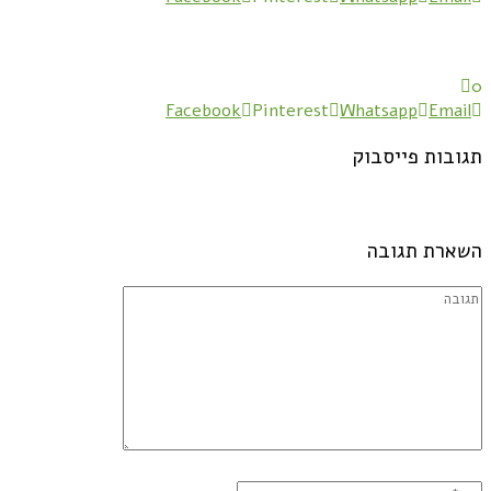
0
Facebook
Pinterest
Whatsapp
Email
תגובות פייסבוק
השארת תגובה