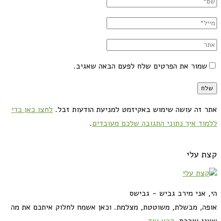
שמור את הפרטים שלח לפעם הבאה שאגיב.
אתר זה עושה שימוש באקיזמט למניעת הודעות זבל.
לחצו כאן כדי
ללמוד איך נתוני התגובה שלכם מעובדים
.
קצת עלי
הי, אני מירב גביש - גבישס
אופה, מבשלת, משוטטת, מצלמת. וכאן אשמח לחלוק איתכם את מה
שאני אוהבת.
קרא עוד...