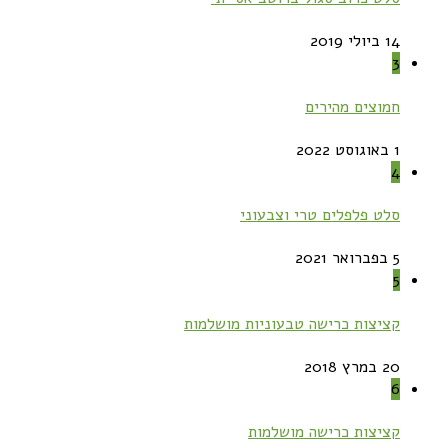
14 ביולי 2019
3
חמוצים מהירים
1 באוגוסט 2022
4
סלט פלפלים טרי וצבעוני
5 בפברואר 2021
5
קציצות כרישה טבעוניות מושלמות
20 במרץ 2018
6
קציצות כרישה מושלמות