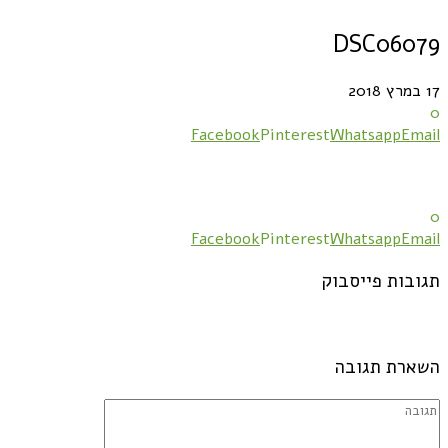
DSC06079
17 במרץ 2018
0
Facebook
Pinterest
Whatsapp
Email
0
Facebook
Pinterest
Whatsapp
Email
תגובות פייסבוק
השארת תגובה