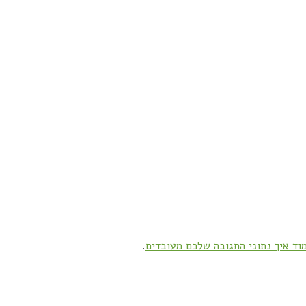
וד איך נתוני התגובה שלכם מעובדים
.