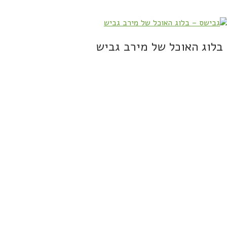
בלוג האוכל של מירב גביש