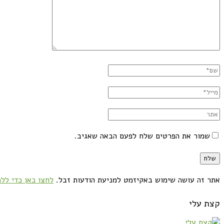
שמור את הפרטים שלח לפעם הבאה שאגיב.
אתר זה עושה שימוש באקיזמט למניעת הודעות זבל.
לחצו כאן כדי ללמ
קצת עלי